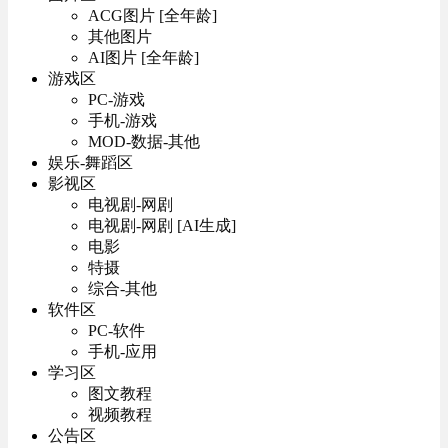
ACG图片 [全年龄]
其他图片
AI图片 [全年龄]
游戏区
PC-游戏
手机-游戏
MOD-数据-其他
娱乐-舞蹈区
影视区
电视剧-网剧
电视剧-网剧 [AI生成]
电影
特摄
综合-其他
软件区
PC-软件
手机-应用
学习区
图文教程
视频教程
公告区