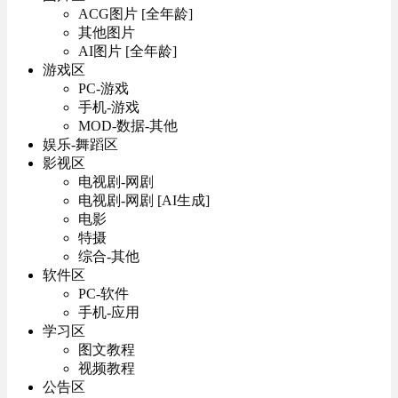
ACG图片 [全年龄]
其他图片
AI图片 [全年龄]
游戏区
PC-游戏
手机-游戏
MOD-数据-其他
娱乐-舞蹈区
影视区
电视剧-网剧
电视剧-网剧 [AI生成]
电影
特摄
综合-其他
软件区
PC-软件
手机-应用
学习区
图文教程
视频教程
公告区