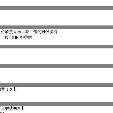
乐，我工作的时候脑海