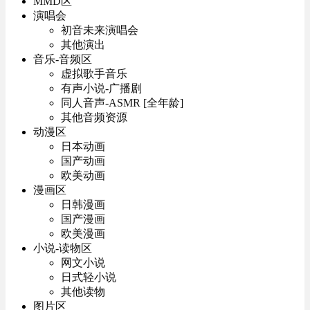
MMD区
演唱会
初音未来演唱会
其他演出
音乐-音频区
虚拟歌手音乐
有声小说-广播剧
同人音声-ASMR [全年龄]
其他音频资源
动漫区
日本动画
国产动画
欧美动画
漫画区
日韩漫画
国产漫画
欧美漫画
小说-读物区
网文小说
日式轻小说
其他读物
图片区