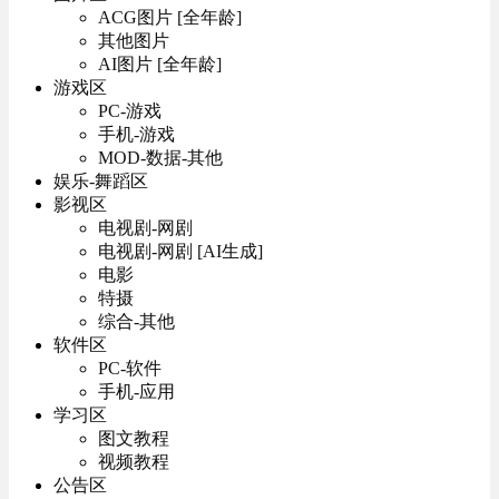
ACG图片 [全年龄]
其他图片
AI图片 [全年龄]
游戏区
PC-游戏
手机-游戏
MOD-数据-其他
娱乐-舞蹈区
影视区
电视剧-网剧
电视剧-网剧 [AI生成]
电影
特摄
综合-其他
软件区
PC-软件
手机-应用
学习区
图文教程
视频教程
公告区