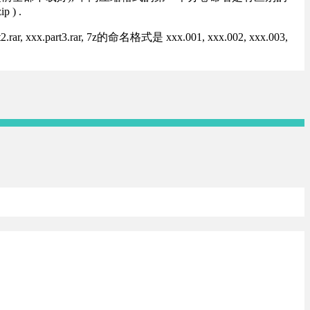
) .
rt3.rar, 7z的命名格式是 xxx.001, xxx.002, xxx.003,