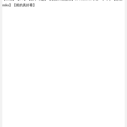
miku】【摇的真好看】