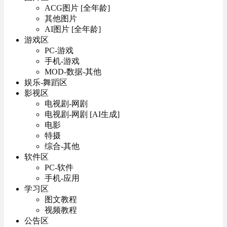
ACG图片 [全年龄]
其他图片
AI图片 [全年龄]
游戏区
PC-游戏
手机-游戏
MOD-数据-其他
娱乐-舞蹈区
影视区
电视剧-网剧
电视剧-网剧 [AI生成]
电影
特摄
综合-其他
软件区
PC-软件
手机-应用
学习区
图文教程
视频教程
公告区