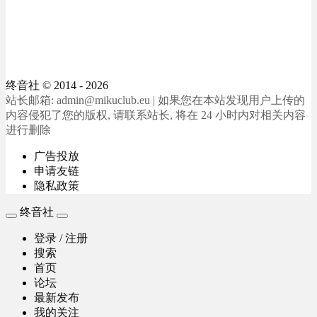
终音社
© 2014 - 2026
站长邮箱: admin@mikuclub.eu | 如果您在本站发现用户上传的
内容侵犯了您的版权, 请联系站长, 将在 24 小时内对相关内容
进行删除
广告投放
申请友链
隐私政策
终音社
登录 / 注册
搜索
首页
论坛
最新发布
我的关注