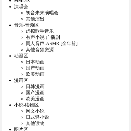
MMD区
演唱会
初音未来演唱会
其他演出
音乐-音频区
虚拟歌手音乐
有声小说-广播剧
同人音声-ASMR [全年龄]
其他音频资源
动漫区
日本动画
国产动画
欧美动画
漫画区
日韩漫画
国产漫画
欧美漫画
小说-读物区
网文小说
日式轻小说
其他读物
图片区