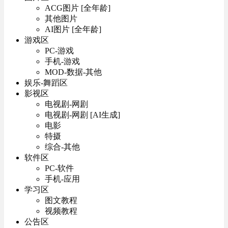
ACG图片 [全年龄]
其他图片
AI图片 [全年龄]
游戏区
PC-游戏
手机-游戏
MOD-数据-其他
娱乐-舞蹈区
影视区
电视剧-网剧
电视剧-网剧 [AI生成]
电影
特摄
综合-其他
软件区
PC-软件
手机-应用
学习区
图文教程
视频教程
公告区