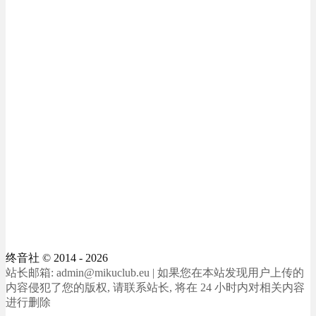
终音社
© 2014 - 2026
站长邮箱: admin@mikuclub.eu | 如果您在本站发现用户上传的
内容侵犯了您的版权, 请联系站长, 将在 24 小时内对相关内容
进行删除