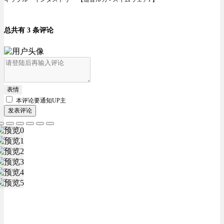
总共有 3 条评论
表情
本评论要
通知UP主
发表评论