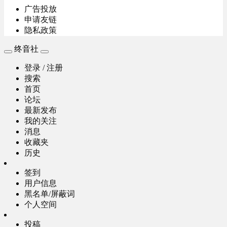
广告投放
申请友链
隐私政策
终音社
登录 / 注册
搜索
首页
论坛
最新发布
我的关注
消息
收藏夹
历史
签到
用户信息
黑名单/屏蔽词
个人空间
投稿