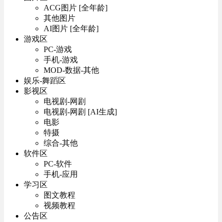
ACG图片 [全年龄]
其他图片
AI图片 [全年龄]
游戏区
PC-游戏
手机-游戏
MOD-数据-其他
娱乐-舞蹈区
影视区
电视剧-网剧
电视剧-网剧 [AI生成]
电影
特摄
综合-其他
软件区
PC-软件
手机-应用
学习区
图文教程
视频教程
公告区