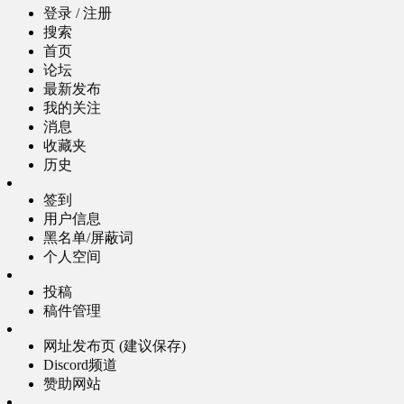
登录 / 注册
搜索
首页
论坛
最新发布
我的关注
消息
收藏夹
历史
签到
用户信息
黑名单/屏蔽词
个人空间
投稿
稿件管理
网址发布页 (建议保存)
Discord频道
赞助网站