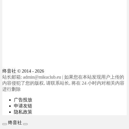
终音社
© 2014 - 2026
站长邮箱: admin@mikuclub.eu | 如果您在本站发现用户上传的
内容侵犯了您的版权, 请联系站长, 将在 24 小时内对相关内容
进行删除
广告投放
申请友链
隐私政策
终音社