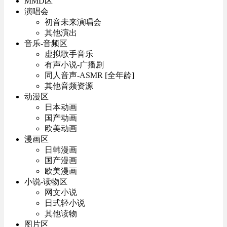
MMD区
演唱会
初音未来演唱会
其他演出
音乐-音频区
虚拟歌手音乐
有声小说-广播剧
同人音声-ASMR [全年龄]
其他音频资源
动漫区
日本动画
国产动画
欧美动画
漫画区
日韩漫画
国产漫画
欧美漫画
小说-读物区
网文小说
日式轻小说
其他读物
图片区