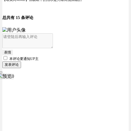
总共有 15 条评论
表情
本评论要
通知UP主
发表评论