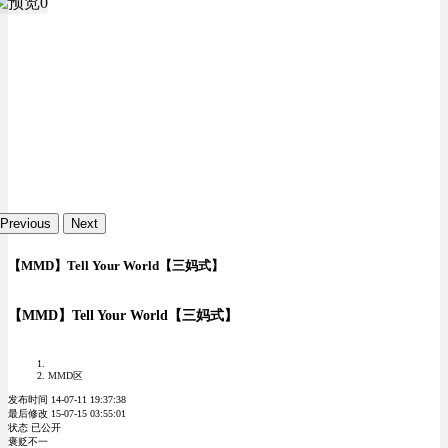
Previous
Next
【MMD】Tell Your World【三妈式】
【MMD】Tell Your World【三妈式】
MMD区
发布时间 14-07-11 19:37:38
最后修改 15-07-15 03:55:01
状态 已公开
褒贬不一