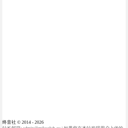
终音社
© 2014 - 2026