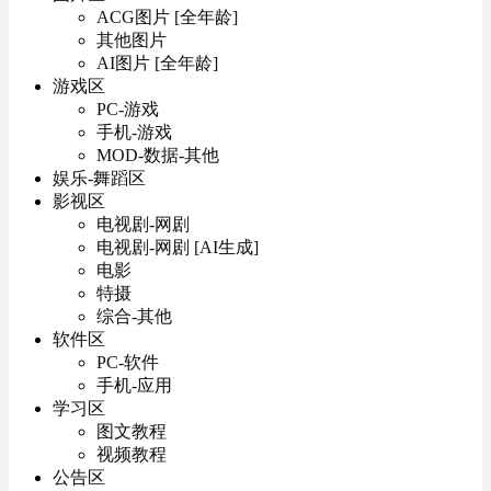
ACG图片 [全年龄]
其他图片
AI图片 [全年龄]
游戏区
PC-游戏
手机-游戏
MOD-数据-其他
娱乐-舞蹈区
影视区
电视剧-网剧
电视剧-网剧 [AI生成]
电影
特摄
综合-其他
软件区
PC-软件
手机-应用
学习区
图文教程
视频教程
公告区