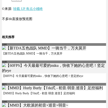
©来源:
转载 UP 有点小稽咚
不多bb直接放预览图
相关推荐
1000
【新TDA五色战队 MMD】一骑当千，万夫莫开
1649
【60FPS】今天最最可爱的miku，快收下她的心意吧！坚定的eye
6821
【MMD】Hurly Burly【Tda式 - 初音.弱音.巡音】足控福利
3344