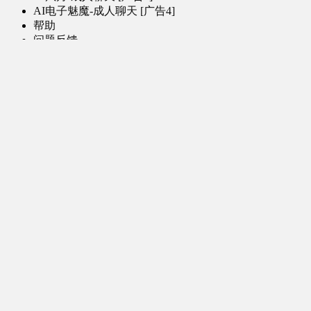
AI电子魅魔-成人聊天 [广告4]
帮助
问题反馈
歌姬PV区
MMD区
演唱会
初音未来演唱会
其他演出
音乐-音频区
虚拟歌手音乐
普通歌手音乐
有声小说-广播剧
同人音声-ASMR [全年龄]
其他音频资源
动漫区
日本动画
国产动画
欧美动画
漫画区
日韩漫画
国产漫画