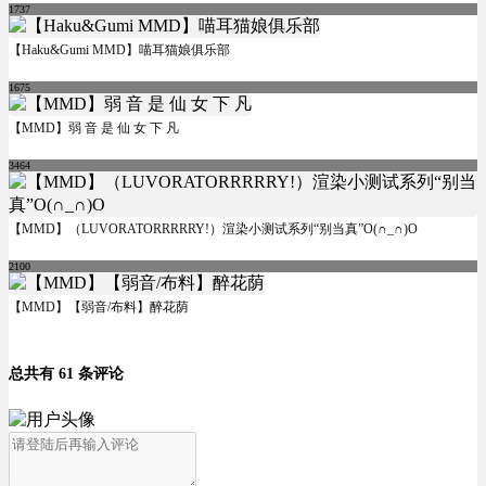
1737
【Haku&Gumi MMD】喵耳猫娘俱乐部
1675
【MMD】弱 音 是 仙 女 下 凡
3464
【MMD】（LUVORATORRRRRY!）渲染小测试系列“别当真”O(∩_∩)O
2100
【MMD】【弱音/布料】醉花荫
总共有 61 条评论