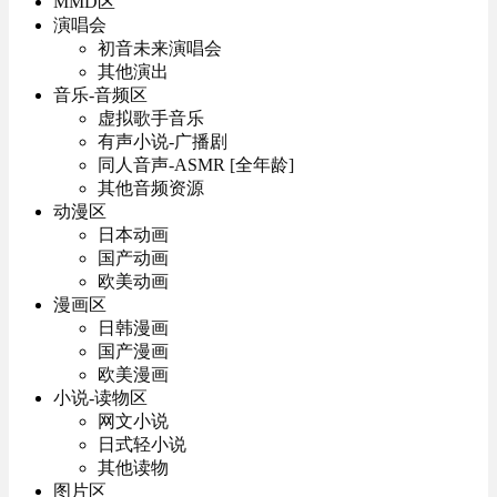
MMD区
演唱会
初音未来演唱会
其他演出
音乐-音频区
虚拟歌手音乐
有声小说-广播剧
同人音声-ASMR [全年龄]
其他音频资源
动漫区
日本动画
国产动画
欧美动画
漫画区
日韩漫画
国产漫画
欧美漫画
小说-读物区
网文小说
日式轻小说
其他读物
图片区