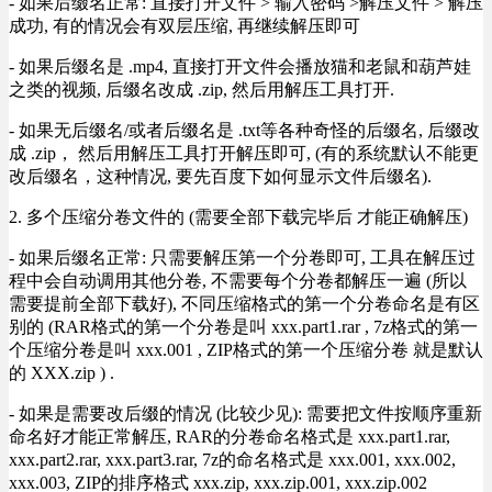
- 如果后缀名正常: 直接打开文件 > 输入密码 >解压文件 > 解压
成功, 有的情况会有双层压缩, 再继续解压即可
- 如果后缀名是 .mp4, 直接打开文件会播放猫和老鼠和葫芦娃
之类的视频, 后缀名改成 .zip, 然后用解压工具打开.
- 如果无后缀名/或者后缀名是 .txt等各种奇怪的后缀名, 后缀改
成 .zip， 然后用解压工具打开解压即可, (有的系统默认不能更
改后缀名，这种情况, 要先百度下如何显示文件后缀名).
2. 多个压缩分卷文件的 (需要全部下载完毕后 才能正确解压)
- 如果后缀名正常: 只需要解压第一个分卷即可, 工具在解压过
程中会自动调用其他分卷, 不需要每个分卷都解压一遍 (所以
需要提前全部下载好), 不同压缩格式的第一个分卷命名是有区
别的 (RAR格式的第一个分卷是叫 xxx.part1.rar , 7z格式的第一
个压缩分卷是叫 xxx.001 , ZIP格式的第一个压缩分卷 就是默认
的 XXX.zip ) .
- 如果是需要改后缀的情况 (比较少见): 需要把文件按顺序重新
命名好才能正常解压, RAR的分卷命名格式是 xxx.part1.rar,
xxx.part2.rar, xxx.part3.rar, 7z的命名格式是 xxx.001, xxx.002,
xxx.003, ZIP的排序格式 xxx.zip, xxx.zip.001, xxx.zip.002