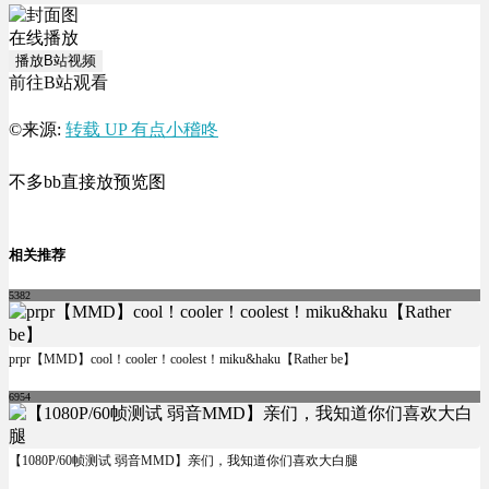
在线播放
播放B站视频
前往B站观看
©来源:
转载 UP 有点小稽咚
不多bb直接放预览图
相关推荐
5382
prpr【MMD】cool！cooler！coolest！miku&haku【Rather be】
6954
【1080P/60帧测试 弱音MMD】亲们，我知道你们喜欢大白腿