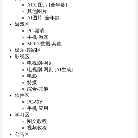
ACG图片 [全年龄]
其他图片
AI图片 [全年龄]
游戏区
PC-游戏
手机-游戏
MOD-数据-其他
娱乐-舞蹈区
影视区
电视剧-网剧
电视剧-网剧 [AI生成]
电影
特摄
综合-其他
软件区
PC-软件
手机-应用
学习区
图文教程
视频教程
公告区