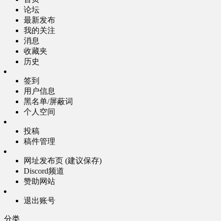
论坛
最新发布
我的关注
消息
收藏夹
历史
签到
用户信息
黑名单/屏蔽词
个人空间
投稿
稿件管理
网址发布页 (建议保存)
Discord频道
赞助网站
退出账号
分类