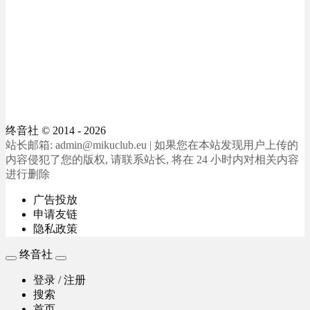
终音社
© 2014 - 2026
站长邮箱: admin@mikuclub.eu | 如果您在本站发现用户上传的
内容侵犯了您的版权, 请联系站长, 将在 24 小时内对相关内容
进行删除
广告投放
申请友链
隐私政策
终音社
登录 / 注册
搜索
首页