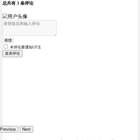
总共有 3 条评论
表情
本评论要
通知UP主
发表评论
Previous
Next