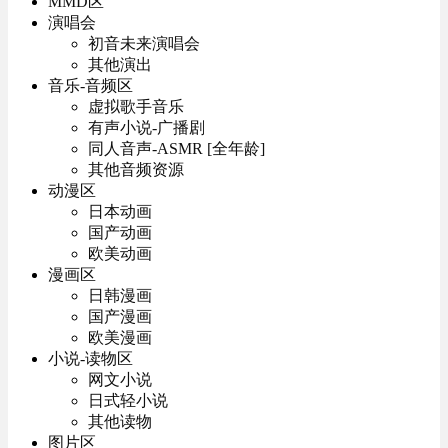
MMD区
演唱会
初音未来演唱会
其他演出
音乐-音频区
虚拟歌手音乐
有声小说-广播剧
同人音声-ASMR [全年龄]
其他音频资源
动漫区
日本动画
国产动画
欧美动画
漫画区
日韩漫画
国产漫画
欧美漫画
小说-读物区
网文小说
日式轻小说
其他读物
图片区