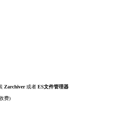
装
Zarchiver
或者
ES文件管理器
收费)