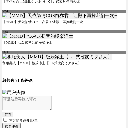
【美少女战士MMD】水兵月小姐姐代表月亮消灭你
3894
【MMD】天依倾情COS白亦君！让殿下再撩我们一次~
2289
【MMD】つみ式初音的極楽浄土
5546
和服美人【MMD】极乐净土【Tda式改変ミクさん】
总共有 71 条评论
表情
本评论要
通知UP主
发表评论