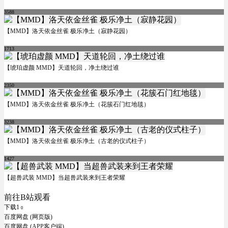
3588
【MMD】洛天依金丝雀 极乐净土（寂静花园）
1713
【琥珀虚颜 MMD】天道轮回，净土绕过谁
2350
【MMD】洛天依金丝雀 极乐净土（花簇石门红地毯）
3238
【MMD】洛天依金丝雀 极乐净土（古老的仪式柱子）
1427
【超兽武装 MMD】当超兽武装来到王者荣耀
前往B站观看
下载1
0
百度网盘 (网页版)
百度网盘 (APP客户端)