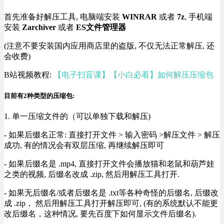
首先准备好解压工具, 电脑端安装
WINRAR
或者
7z
, 手机端
安装
Zarchiver
或者
ES文件管理器
(注意不要安装国内应用商店里的盗版, 不仅无法正常解压, 还
会收费)
B站视频教程:
【电子扫盲课】【小白必看】如何解压压缩包
目前有2种类型的压缩包:
1. 单一压缩文件的（可以单独下载和解压)
- 如果后缀名正常: 直接打开文件 > 输入密码 >解压文件 > 解压
成功, 有的情况会有双层压缩, 再继续解压即可
- 如果后缀名是 .mp4, 直接打开文件会播放猫和老鼠和葫芦娃
之类的视频, 后缀名改成 .zip, 然后用解压工具打开.
- 如果无后缀名/或者后缀名是 .txt等各种奇怪的后缀名, 后缀改
成 .zip， 然后用解压工具打开解压即可, (有的系统默认不能更
改后缀名，这种情况, 要先百度下如何显示文件后缀名).