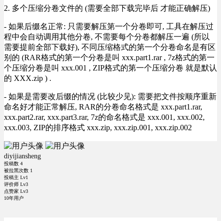
2. 多个压缩分卷文件的 (需要全部下载完毕后 才能正确解压)
- 如果后缀名正常: 只需要解压第一个分卷即可, 工具在解压过
程中会自动调用其他分卷, 不需要每个分卷都解压一遍 (所以
需要提前全部下载好), 不同压缩格式的第一个分卷命名是有区
别的 (RAR格式的第一个分卷是叫 xxx.part1.rar , 7z格式的第一
个压缩分卷是叫 xxx.001 , ZIP格式的第一个压缩分卷 就是默认
的 XXX.zip ) .
- 如果是需要改后缀的情况 (比较少见): 需要把文件按顺序重新
命名好才能正常解压, RAR的分卷命名格式是 xxx.part1.rar,
xxx.part2.rar, xxx.part3.rar, 7z的命名格式是 xxx.001, xxx.002,
xxx.003, ZIP的排序格式 xxx.zip, xxx.zip.001, xxx.zip.002
diyijiansheng
投稿数
4
被拉黑次数
1
投稿主 Lv1
评价师 Lv3
点赞家 Lv3
10年用户