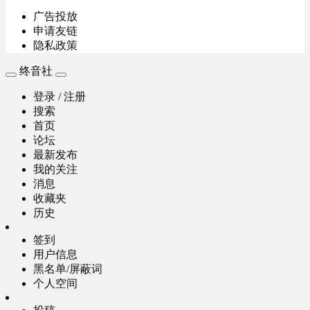
广告投放
申请友链
隐私政策
终音社
登录 / 注册
搜索
首页
论坛
最新发布
我的关注
消息
收藏夹
历史
签到
用户信息
黑名单/屏蔽词
个人空间