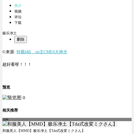
简介
视频
评论
下载
极乐净土
删除
©来源:
转载b站，up主CME6大神犬
超好看呀！！！
预览
相关推荐
5546
和服美人【MMD】极乐净土【Tda式改変ミクさん】