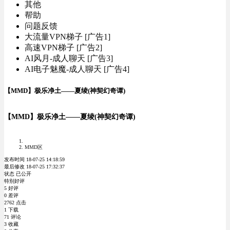
其他
帮助
问题反馈
大流量VPN梯子 [广告1]
高速VPN梯子 [广告2]
AI风月-成人聊天 [广告3]
AI电子魅魔-成人聊天 [广告4]
【MMD】极乐净土——夏绫(神契幻奇谭)
【MMD】极乐净土——夏绫(神契幻奇谭)
MMD区
发布时间 18-07-25 14:18:59
最后修改 18-07-25 17:32:37
状态 已公开
特别好评
5 好评
0 差评
2762 点击
1 下载
71 评论
3 收藏