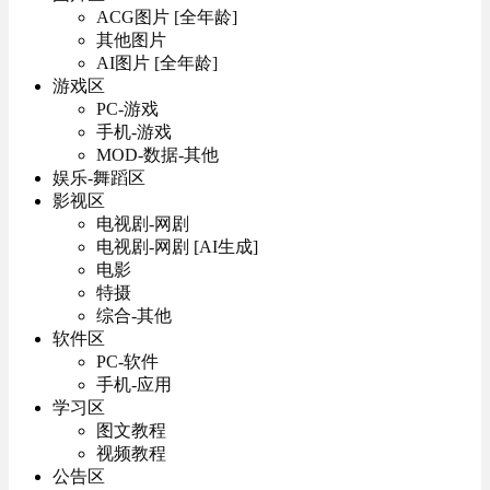
ACG图片 [全年龄]
其他图片
AI图片 [全年龄]
游戏区
PC-游戏
手机-游戏
MOD-数据-其他
娱乐-舞蹈区
影视区
电视剧-网剧
电视剧-网剧 [AI生成]
电影
特摄
综合-其他
软件区
PC-软件
手机-应用
学习区
图文教程
视频教程
公告区