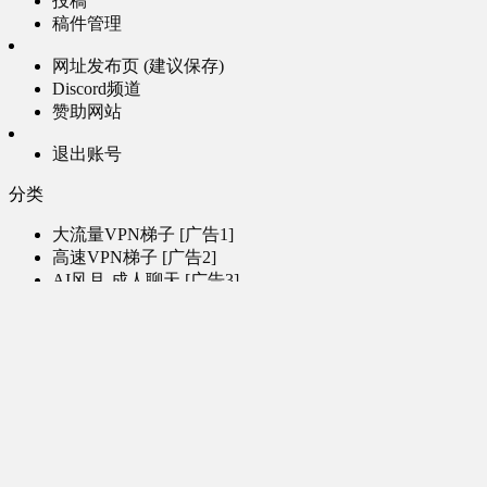
投稿
稿件管理
网址发布页 (建议保存)
Discord频道
赞助网站
退出账号
分类
大流量VPN梯子 [广告1]
高速VPN梯子 [广告2]
AI风月-成人聊天 [广告3]
AI电子魅魔-成人聊天 [广告4]
帮助
问题反馈
歌姬PV区
MMD区
演唱会
初音未来演唱会
其他演出
音乐-音频区