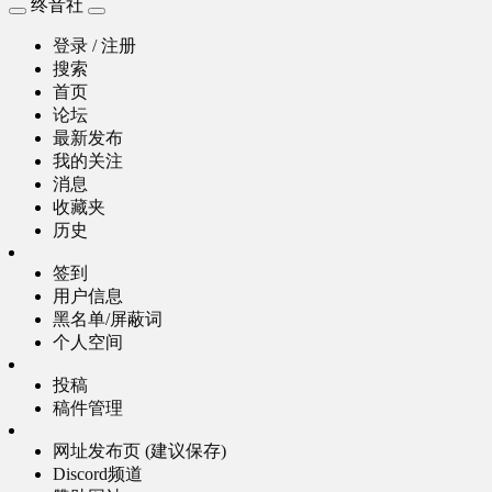
终音社
登录 / 注册
搜索
首页
论坛
最新发布
我的关注
消息
收藏夹
历史
签到
用户信息
黑名单/屏蔽词
个人空间
投稿
稿件管理
网址发布页 (建议保存)
Discord频道