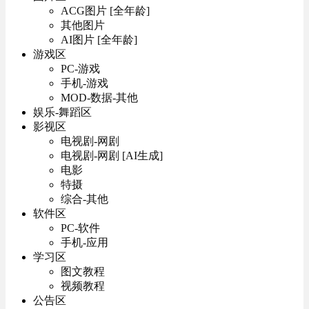
ACG图片 [全年龄]
其他图片
AI图片 [全年龄]
游戏区
PC-游戏
手机-游戏
MOD-数据-其他
娱乐-舞蹈区
影视区
电视剧-网剧
电视剧-网剧 [AI生成]
电影
特摄
综合-其他
软件区
PC-软件
手机-应用
学习区
图文教程
视频教程
公告区