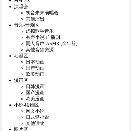
MMD区
演唱会
初音未来演唱会
其他演出
音乐-音频区
虚拟歌手音乐
有声小说-广播剧
同人音声-ASMR [全年龄]
其他音频资源
动漫区
日本动画
国产动画
欧美动画
漫画区
日韩漫画
国产漫画
欧美漫画
小说-读物区
网文小说
日式轻小说
其他读物
图片区