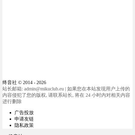
终音社
© 2014 - 2026
站长邮箱: admin@mikuclub.eu | 如果您在本站发现用户上传的
内容侵犯了您的版权, 请联系站长, 将在 24 小时内对相关内容
进行删除
广告投放
申请友链
隐私政策