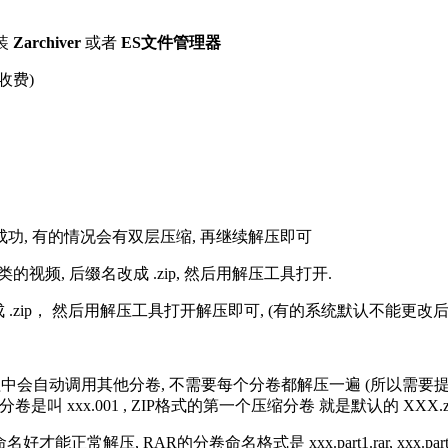
装
Zarchiver
或者
ES文件管理器
收费)
解压成功, 有的情况会有双层压缩, 再继续解压即可
的视频, 后缀名改成 .zip, 然后用解压工具打开.
改成 .zip， 然后用解压工具打开解压即可, (有的系统默认不能更
过程中会自动调用其他分卷, 不需要每个分卷都解压一遍 (所以需要
分卷是叫 xxx.001 , ZIP格式的第一个压缩分卷 就是默认的 XXX.zip 
R的分卷命名格式是 xxx.part1.rar, xxx.part2.rar, xxx.pa