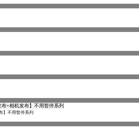
发布】不用暂停系列