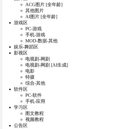
ACG图片 [全年龄]
其他图片
AI图片 [全年龄]
游戏区
PC-游戏
手机-游戏
MOD-数据-其他
娱乐-舞蹈区
影视区
电视剧-网剧
电视剧-网剧 [AI生成]
电影
特摄
综合-其他
软件区
PC-软件
手机-应用
学习区
图文教程
视频教程
公告区