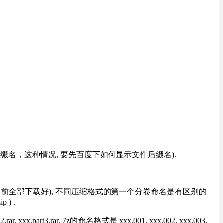
改后缀名，这种情况, 要先百度下如何显示文件后缀名).
提前全部下载好), 不同压缩格式的第一个分卷命名是有区别的
) .
rt3.rar, 7z的命名格式是 xxx.001, xxx.002, xxx.003,