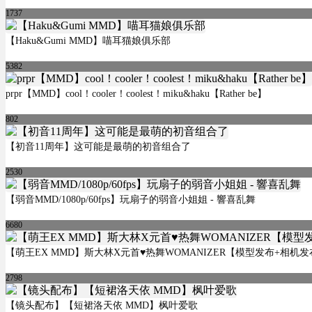
1737
【Haku&Gumi MMD】喵耳猫娘俱乐部
5382
prpr【MMD】cool！cooler！coolest！miku&haku【Rather be】
802
【初音11周年】这可能是最萌的初音组合了
2530
【弱音MMD/1080p/60fps】玩扇子的弱音小姐姐 - 響喜乱舞
6680
【萌王EX MMD】斯大林X元首♥热舞WOMANIZER【模型发布+相机
2798
【镜头配布】【短裙洛天依 MMD】枫叶爱歌