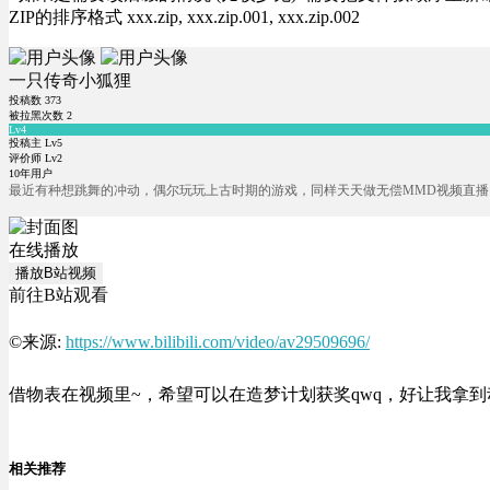
ZIP的排序格式 xxx.zip, xxx.zip.001, xxx.zip.002
一只传奇小狐狸
投稿数
373
被拉黑次数
2
Lv4
投稿主 Lv5
评价师 Lv2
10年用户
最近有种想跳舞的冲动，偶尔玩玩上古时期的游戏，同样天天做无偿MMD视频直播，这是我
在线播放
播放B站视频
前往B站观看
©来源:
https://www.bilibili.com/video/av29509696/
借物表在视频里~，希望可以在造梦计划获奖qwq，好让我拿
相关推荐