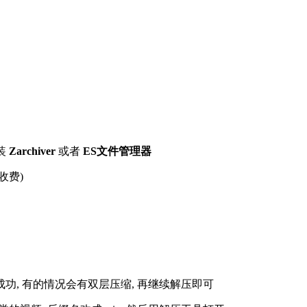
装
Zarchiver
或者
ES文件管理器
收费)
解压成功, 有的情况会有双层压缩, 再继续解压即可