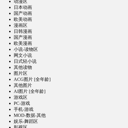
动漫区
日本动画
国产动画
欧美动画
漫画区
日韩漫画
国产漫画
欧美漫画
小说-读物区
网文小说
日式轻小说
其他读物
图片区
ACG图片 [全年龄]
其他图片
AI图片 [全年龄]
游戏区
PC-游戏
手机-游戏
MOD-数据-其他
娱乐-舞蹈区
影视区