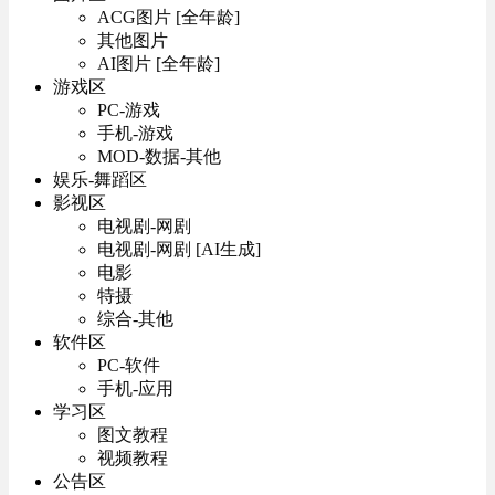
ACG图片 [全年龄]
其他图片
AI图片 [全年龄]
游戏区
PC-游戏
手机-游戏
MOD-数据-其他
娱乐-舞蹈区
影视区
电视剧-网剧
电视剧-网剧 [AI生成]
电影
特摄
综合-其他
软件区
PC-软件
手机-应用
学习区
图文教程
视频教程
公告区