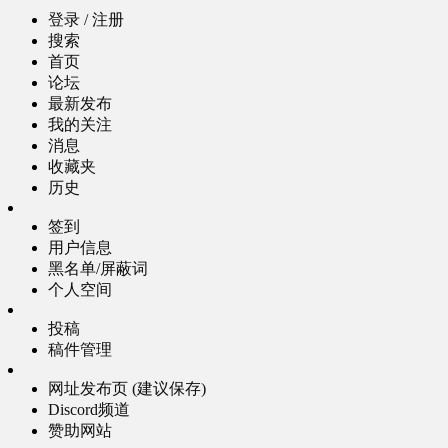
登录 / 注册
搜索
首页
论坛
最新发布
我的关注
消息
收藏夹
历史
签到
用户信息
黑名单/屏蔽词
个人空间
投稿
稿件管理
网址发布页 (建议保存)
Discord频道
赞助网站