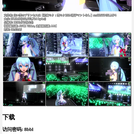
下载
访问密码:
8bbl