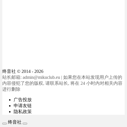
终音社
© 2014 - 2026
站长邮箱: admin@mikuclub.eu | 如果您在本站发现用户上传的
内容侵犯了您的版权, 请联系站长, 将在 24 小时内对相关内容
进行删除
广告投放
申请友链
隐私政策
终音社