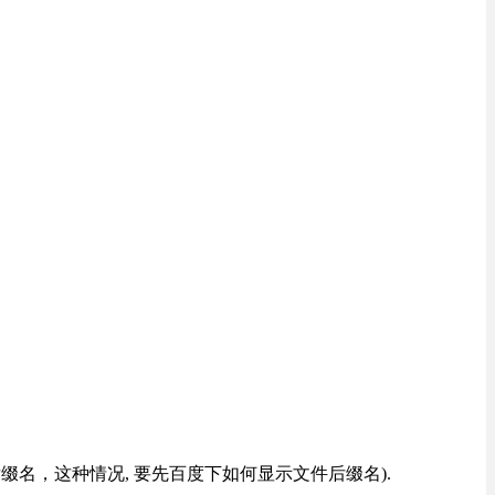
改后缀名，这种情况, 要先百度下如何显示文件后缀名).