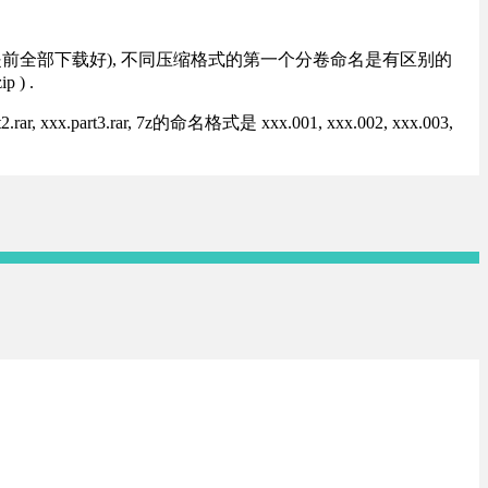
提前全部下载好), 不同压缩格式的第一个分卷命名是有区别的
) .
rt3.rar, 7z的命名格式是 xxx.001, xxx.002, xxx.003,