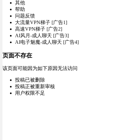
其他
帮助
问题反馈
大流量VPN梯子 [广告1]
高速VPN梯子 [广告2]
AI风月-成人聊天 [广告3]
AI电子魅魔-成人聊天 [广告4]
页面不存在
该页面可能因为如下原因无法访问
投稿已被删除
投稿正被重新审核
用户权限不足