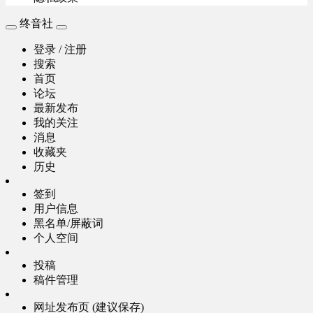
终音社
登录 / 注册
搜索
首页
论坛
最新发布
我的关注
消息
收藏夹
历史
签到
用户信息
黑名单/屏蔽词
个人空间
投稿
稿件管理
网址发布页 (建议保存)