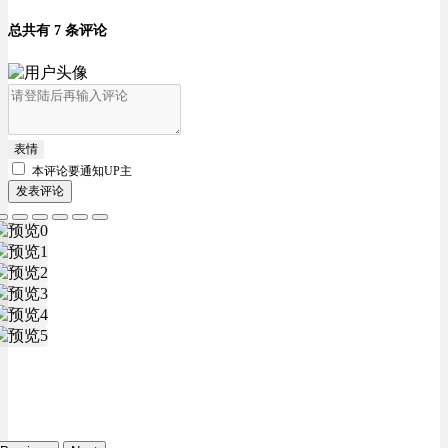
总共有 7 条评论
表情
本评论要
通知UP主
发表评论