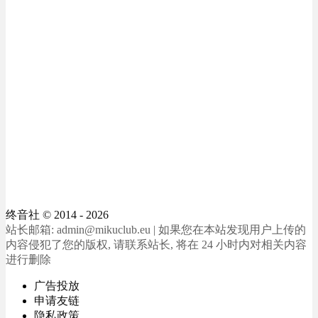
终音社
© 2014 - 2026
站长邮箱: admin@mikuclub.eu | 如果您在本站发现用户上传的
内容侵犯了您的版权, 请联系站长, 将在 24 小时内对相关内容
进行删除
广告投放
申请友链
隐私政策