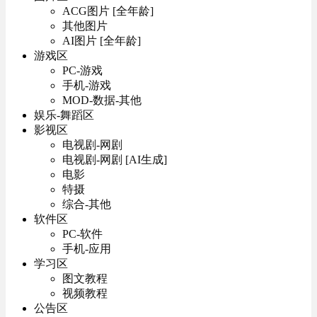
ACG图片 [全年龄]
其他图片
AI图片 [全年龄]
游戏区
PC-游戏
手机-游戏
MOD-数据-其他
娱乐-舞蹈区
影视区
电视剧-网剧
电视剧-网剧 [AI生成]
电影
特摄
综合-其他
软件区
PC-软件
手机-应用
学习区
图文教程
视频教程
公告区