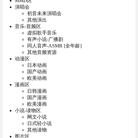
MMD区
演唱会
初音未来演唱会
其他演出
音乐-音频区
虚拟歌手音乐
有声小说-广播剧
同人音声-ASMR [全年龄]
其他音频资源
动漫区
日本动画
国产动画
欧美动画
漫画区
日韩漫画
国产漫画
欧美漫画
小说-读物区
网文小说
日式轻小说
其他读物
图片区