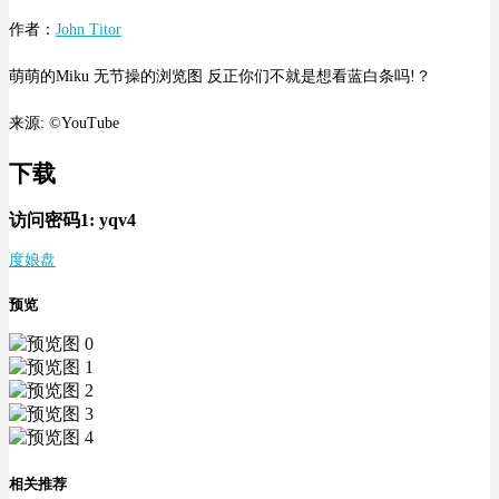
作者：
John Titor
萌萌的Miku 无节操的浏览图 反正你们不就是想看蓝白条吗!？
来源: ©YouTube
下载
访问密码1:
yqv4
度娘盘
预览
相关推荐