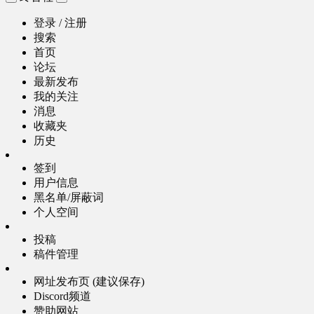
登录 / 注册
搜索
首页
论坛
最新发布
我的关注
消息
收藏夹
历史
签到
用户信息
黑名单/屏蔽词
个人空间
投稿
稿件管理
网址发布页 (建议保存)
Discord频道
赞助网站