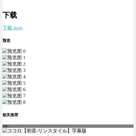
下载
下载 iwny
预览
相关推荐
1945