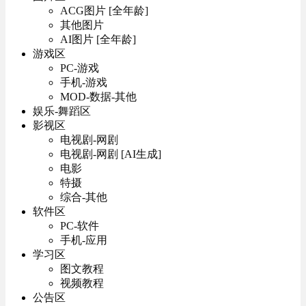
ACG图片 [全年龄]
其他图片
AI图片 [全年龄]
游戏区
PC-游戏
手机-游戏
MOD-数据-其他
娱乐-舞蹈区
影视区
电视剧-网剧
电视剧-网剧 [AI生成]
电影
特摄
综合-其他
软件区
PC-软件
手机-应用
学习区
图文教程
视频教程
公告区