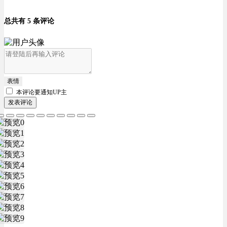
总共有 5 条评论
表情
本评论要
通知UP主
发表评论