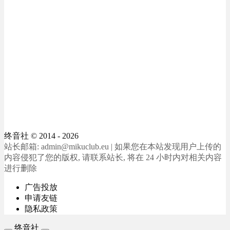
终音社
© 2014 - 2026
站长邮箱: admin@mikuclub.eu | 如果您在本站发现用户上传的
内容侵犯了您的版权, 请联系站长, 将在 24 小时内对相关内容
进行删除
广告投放
申请友链
隐私政策
终音社