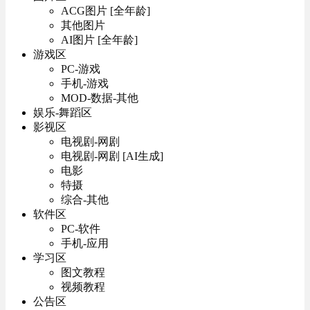
ACG图片 [全年龄]
其他图片
AI图片 [全年龄]
游戏区
PC-游戏
手机-游戏
MOD-数据-其他
娱乐-舞蹈区
影视区
电视剧-网剧
电视剧-网剧 [AI生成]
电影
特摄
综合-其他
软件区
PC-软件
手机-应用
学习区
图文教程
视频教程
公告区