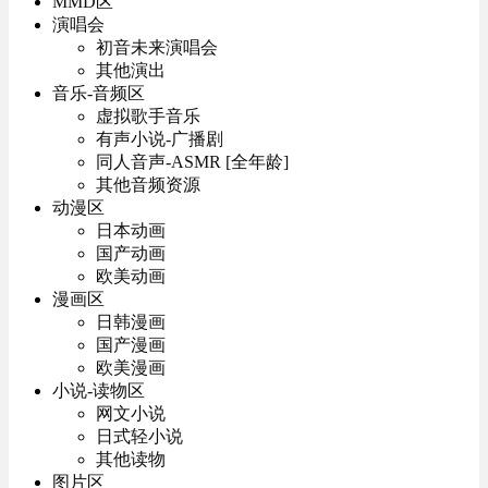
MMD区
演唱会
初音未来演唱会
其他演出
音乐-音频区
虚拟歌手音乐
有声小说-广播剧
同人音声-ASMR [全年龄]
其他音频资源
动漫区
日本动画
国产动画
欧美动画
漫画区
日韩漫画
国产漫画
欧美漫画
小说-读物区
网文小说
日式轻小说
其他读物
图片区