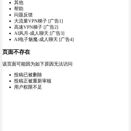
其他
帮助
问题反馈
大流量VPN梯子 [广告1]
高速VPN梯子 [广告2]
AI风月-成人聊天 [广告3]
AI电子魅魔-成人聊天 [广告4]
页面不存在
该页面可能因为如下原因无法访问
投稿已被删除
投稿正被重新审核
用户权限不足