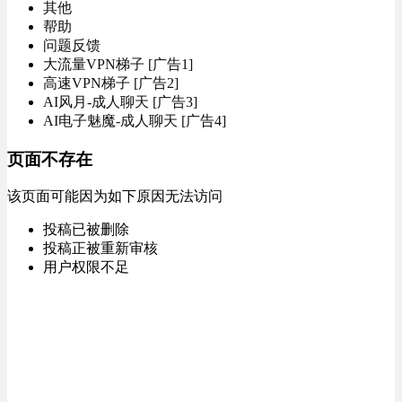
其他
帮助
问题反馈
大流量VPN梯子 [广告1]
高速VPN梯子 [广告2]
AI风月-成人聊天 [广告3]
AI电子魅魔-成人聊天 [广告4]
页面不存在
该页面可能因为如下原因无法访问
投稿已被删除
投稿正被重新审核
用户权限不足