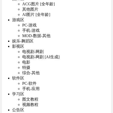
ACG图片 [全年龄]
其他图片
AI图片 [全年龄]
游戏区
PC-游戏
手机-游戏
MOD-数据-其他
娱乐-舞蹈区
影视区
电视剧-网剧
电视剧-网剧 [AI生成]
电影
特摄
综合-其他
软件区
PC-软件
手机-应用
学习区
图文教程
视频教程
公告区