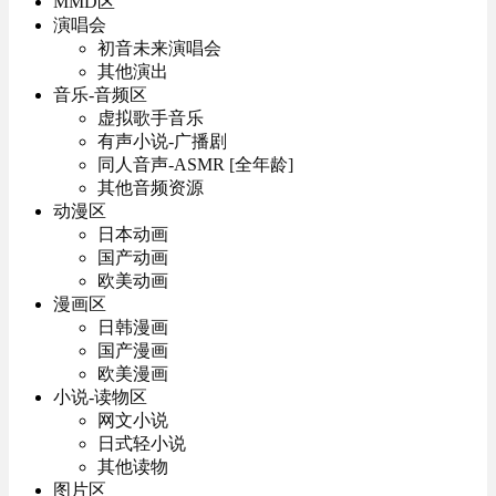
MMD区
演唱会
初音未来演唱会
其他演出
音乐-音频区
虚拟歌手音乐
有声小说-广播剧
同人音声-ASMR [全年龄]
其他音频资源
动漫区
日本动画
国产动画
欧美动画
漫画区
日韩漫画
国产漫画
欧美漫画
小说-读物区
网文小说
日式轻小说
其他读物
图片区