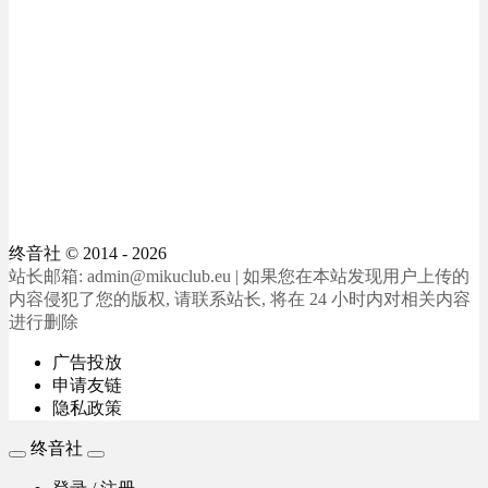
终音社
© 2014 - 2026
站长邮箱: admin@mikuclub.eu | 如果您在本站发现用户上传的
内容侵犯了您的版权, 请联系站长, 将在 24 小时内对相关内容
进行删除
广告投放
申请友链
隐私政策
终音社