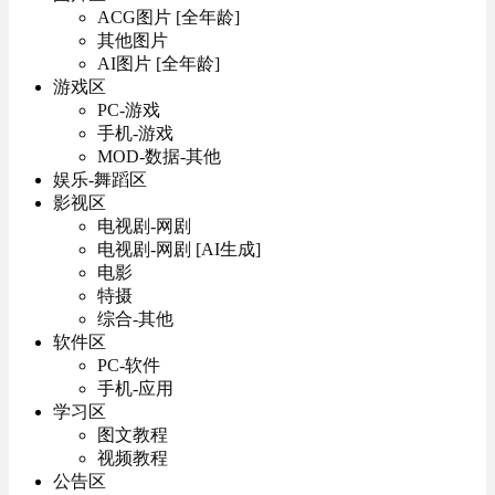
ACG图片 [全年龄]
其他图片
AI图片 [全年龄]
游戏区
PC-游戏
手机-游戏
MOD-数据-其他
娱乐-舞蹈区
影视区
电视剧-网剧
电视剧-网剧 [AI生成]
电影
特摄
综合-其他
软件区
PC-软件
手机-应用
学习区
图文教程
视频教程
公告区