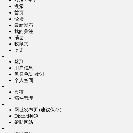
登录 / 注册
搜索
首页
论坛
最新发布
我的关注
消息
收藏夹
历史
签到
用户信息
黑名单/屏蔽词
个人空间
投稿
稿件管理
网址发布页 (建议保存)
Discord频道
赞助网站