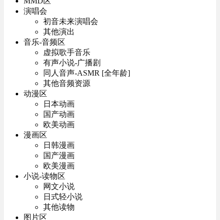
MMD区
演唱会
初音未来演唱会
其他演出
音乐-音频区
虚拟歌手音乐
有声小说-广播剧
同人音声-ASMR [全年龄]
其他音频资源
动漫区
日本动画
国产动画
欧美动画
漫画区
日韩漫画
国产漫画
欧美漫画
小说-读物区
网文小说
日式轻小说
其他读物
图片区