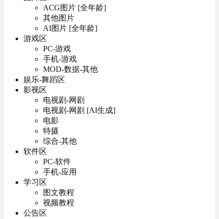
ACG图片 [全年龄]
其他图片
AI图片 [全年龄]
游戏区
PC-游戏
手机-游戏
MOD-数据-其他
娱乐-舞蹈区
影视区
电视剧-网剧
电视剧-网剧 [AI生成]
电影
特摄
综合-其他
软件区
PC-软件
手机-应用
学习区
图文教程
视频教程
公告区