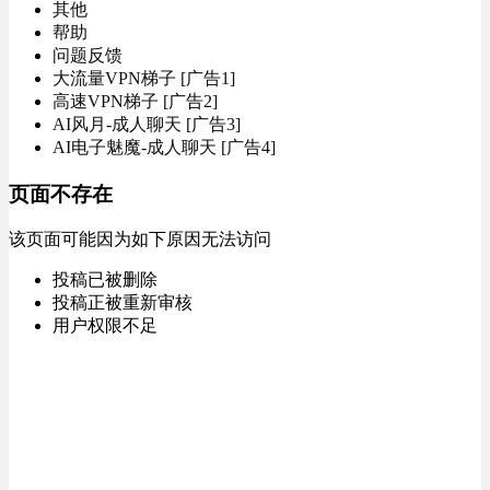
其他
帮助
问题反馈
大流量VPN梯子 [广告1]
高速VPN梯子 [广告2]
AI风月-成人聊天 [广告3]
AI电子魅魔-成人聊天 [广告4]
页面不存在
该页面可能因为如下原因无法访问
投稿已被删除
投稿正被重新审核
用户权限不足