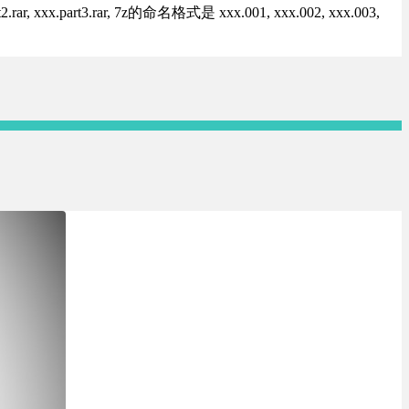
rt3.rar, 7z的命名格式是 xxx.001, xxx.002, xxx.003,