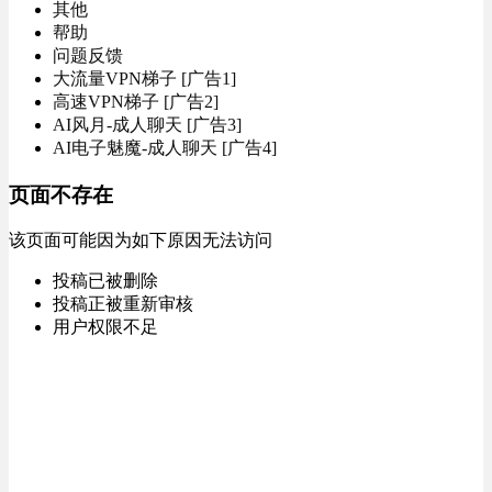
其他
帮助
问题反馈
大流量VPN梯子 [广告1]
高速VPN梯子 [广告2]
AI风月-成人聊天 [广告3]
AI电子魅魔-成人聊天 [广告4]
页面不存在
该页面可能因为如下原因无法访问
投稿已被删除
投稿正被重新审核
用户权限不足