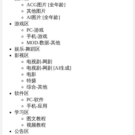
ACG图片 [全年龄]
其他图片
AI图片 [全年龄]
游戏区
PC-游戏
手机-游戏
MOD-数据-其他
娱乐-舞蹈区
影视区
电视剧-网剧
电视剧-网剧 [AI生成]
电影
特摄
综合-其他
软件区
PC-软件
手机-应用
学习区
图文教程
视频教程
公告区