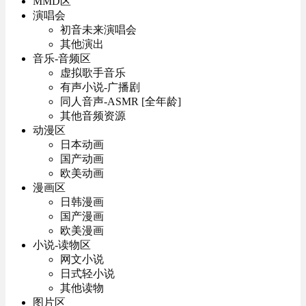
MMD区
演唱会
初音未来演唱会
其他演出
音乐-音频区
虚拟歌手音乐
有声小说-广播剧
同人音声-ASMR [全年龄]
其他音频资源
动漫区
日本动画
国产动画
欧美动画
漫画区
日韩漫画
国产漫画
欧美漫画
小说-读物区
网文小说
日式轻小说
其他读物
图片区