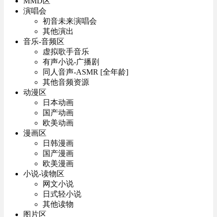
MMD区
演唱会
初音未来演唱会
其他演出
音乐-音频区
虚拟歌手音乐
有声小说-广播剧
同人音声-ASMR [全年龄]
其他音频资源
动漫区
日本动画
国产动画
欧美动画
漫画区
日韩漫画
国产漫画
欧美漫画
小说-读物区
网文小说
日式轻小说
其他读物
图片区