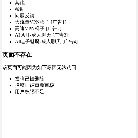
其他
帮助
问题反馈
大流量VPN梯子 [广告1]
高速VPN梯子 [广告2]
AI风月-成人聊天 [广告3]
AI电子魅魔-成人聊天 [广告4]
页面不存在
该页面可能因为如下原因无法访问
投稿已被删除
投稿正被重新审核
用户权限不足