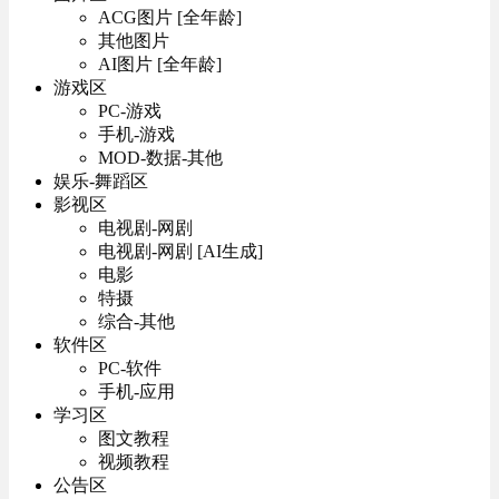
ACG图片 [全年龄]
其他图片
AI图片 [全年龄]
游戏区
PC-游戏
手机-游戏
MOD-数据-其他
娱乐-舞蹈区
影视区
电视剧-网剧
电视剧-网剧 [AI生成]
电影
特摄
综合-其他
软件区
PC-软件
手机-应用
学习区
图文教程
视频教程
公告区