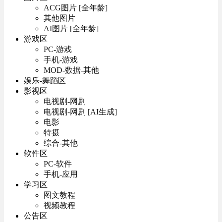
ACG图片 [全年龄]
其他图片
AI图片 [全年龄]
游戏区
PC-游戏
手机-游戏
MOD-数据-其他
娱乐-舞蹈区
影视区
电视剧-网剧
电视剧-网剧 [AI生成]
电影
特摄
综合-其他
软件区
PC-软件
手机-应用
学习区
图文教程
视频教程
公告区