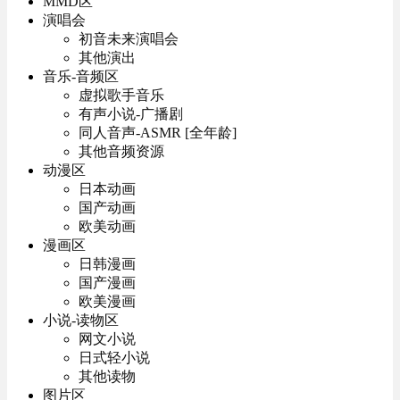
MMD区
演唱会
初音未来演唱会
其他演出
音乐-音频区
虚拟歌手音乐
有声小说-广播剧
同人音声-ASMR [全年龄]
其他音频资源
动漫区
日本动画
国产动画
欧美动画
漫画区
日韩漫画
国产漫画
欧美漫画
小说-读物区
网文小说
日式轻小说
其他读物
图片区