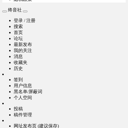
终音社
登录 / 注册
搜索
首页
论坛
最新发布
我的关注
消息
收藏夹
历史
签到
用户信息
黑名单/屏蔽词
个人空间
投稿
稿件管理
网址发布页 (建议保存)