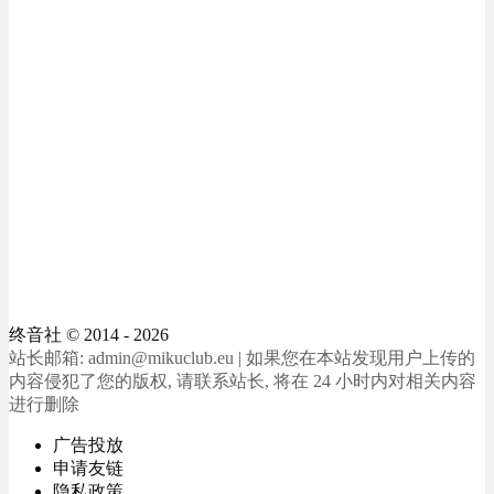
终音社
© 2014 - 2026
站长邮箱: admin@mikuclub.eu | 如果您在本站发现用户上传的
内容侵犯了您的版权, 请联系站长, 将在 24 小时内对相关内容
进行删除
广告投放
申请友链
隐私政策