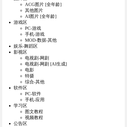
ACG图片 [全年龄]
其他图片
AI图片 [全年龄]
游戏区
PC-游戏
手机-游戏
MOD-数据-其他
娱乐-舞蹈区
影视区
电视剧-网剧
电视剧-网剧 [AI生成]
电影
特摄
综合-其他
软件区
PC-软件
手机-应用
学习区
图文教程
视频教程
公告区