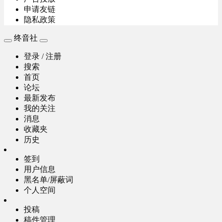
申请友链
隐私政策
终音社
登录 / 注册
搜索
首页
论坛
最新发布
我的关注
消息
收藏夹
历史
签到
用户信息
黑名单/屏蔽词
个人空间
投稿
稿件管理