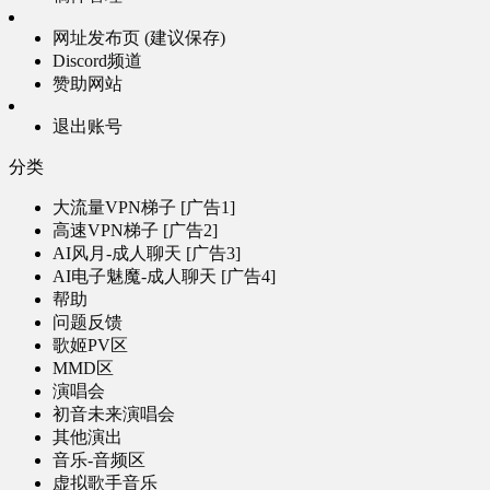
网址发布页 (建议保存)
Discord频道
赞助网站
退出账号
分类
大流量VPN梯子 [广告1]
高速VPN梯子 [广告2]
AI风月-成人聊天 [广告3]
AI电子魅魔-成人聊天 [广告4]
帮助
问题反馈
歌姬PV区
MMD区
演唱会
初音未来演唱会
其他演出
音乐-音频区
虚拟歌手音乐