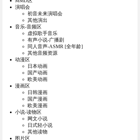
MMD区
演唱会
初音未来演唱会
其他演出
音乐-音频区
虚拟歌手音乐
有声小说-广播剧
同人音声-ASMR [全年龄]
其他音频资源
动漫区
日本动画
国产动画
欧美动画
漫画区
日韩漫画
国产漫画
欧美漫画
小说-读物区
网文小说
日式轻小说
其他读物
图片区