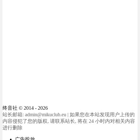
终音社
© 2014 - 2026
站长邮箱: admin@mikuclub.eu | 如果您在本站发现用户上传的
内容侵犯了您的版权, 请联系站长, 将在 24 小时内对相关内容
进行删除
广告投放