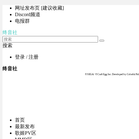
网址发布页 [建议收藏]
Discord频道
电报群
终音社
搜索
登录 / 注册
终音社
© SEGA / © Craft Egg Inc. Developed by Colorful Pale
首页
最新发布
歌姬PV区