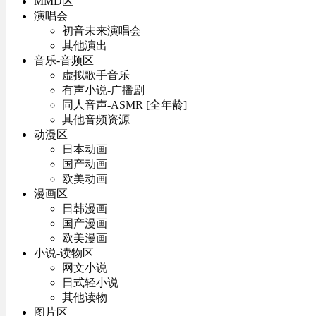
MMD区
演唱会
初音未来演唱会
其他演出
音乐-音频区
虚拟歌手音乐
有声小说-广播剧
同人音声-ASMR [全年龄]
其他音频资源
动漫区
日本动画
国产动画
欧美动画
漫画区
日韩漫画
国产漫画
欧美漫画
小说-读物区
网文小说
日式轻小说
其他读物
图片区