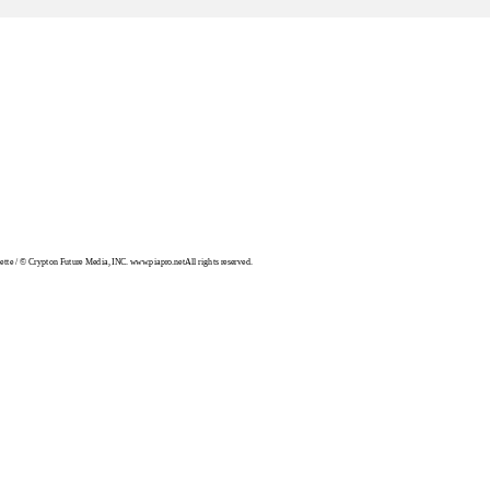
tte / © Crypton Future Media, INC. www.piapro.netAll rights reserved.