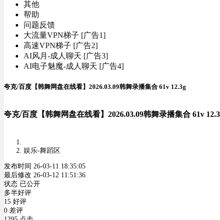
其他
帮助
问题反馈
大流量VPN梯子 [广告1]
高速VPN梯子 [广告2]
AI风月-成人聊天 [广告3]
AI电子魅魔-成人聊天 [广告4]
夸克/百度【韩舞网盘在线看】2026.03.09韩舞录播集合 61v 12.3g
夸克/百度【韩舞网盘在线看】2026.03.09韩舞录播集合 61v 12.3
娱乐-舞蹈区
发布时间 26-03-11 18:35:05
最后修改 26-03-12 11:51:36
状态 已公开
多半好评
15 好评
0 差评
1295 点击