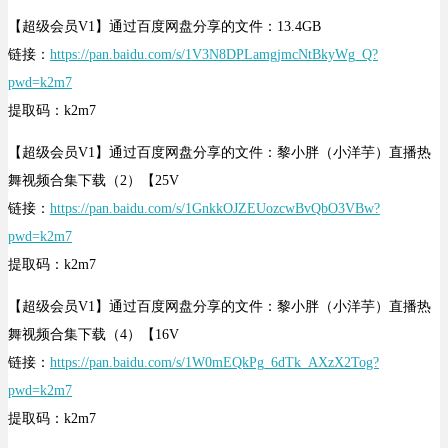
【超级会员V1】通过百度网盘分享的文件：13.4GB
链接：
https://pan.baidu.com/s/1V3N8DPLamgjmcNtBkyWg_Q?
pwd=k2m7
提取码：k2m7
【超级会员V1】通过百度网盘分享的文件：黎小胖（小洋芋）直播热
舞视频合集下载（2）【25V
链接：
https://pan.baidu.com/s/1GnkkOJZEUozcwBvQbO3VBw?
pwd=k2m7
提取码：k2m7
【超级会员V1】通过百度网盘分享的文件：黎小胖（小洋芋）直播热
舞视频合集下载（4）【16V
链接：
https://pan.baidu.com/s/1W0mEQkPg_6dTk_AXzX2Tog?
pwd=k2m7
提取码：k2m7