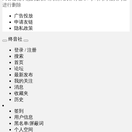
进行删除
广告投放
申请友链
隐私政策
终音社
登录 / 注册
搜索
首页
论坛
最新发布
我的关注
消息
收藏夹
历史
签到
用户信息
黑名单/屏蔽词
个人空间