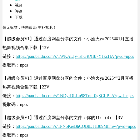
视频
评论
下载
暂无标签，快来帮UP主补充吧！
【超级会员V1】通过百度网盘分享的文件：小渔火ya 2025年1月直播
热舞视频合集下载【13V
链接：
https://pan.baidu.com/s/1WKALIy-ishGRXIb7Y1xcHA?pwd=npcs
提取码：npcs
【超级会员V1】通过百度网盘分享的文件：小渔火ya 2025年2月直播
热舞视频合集下载【22V
链接：
https://pan.baidu.com/s/1NDyrDLLu98Tnu-0gSCLP_A?pwd=npcs
提取码：npcs
【超级会员V1】通过百度网盘分享的文件：你的11r （4）【3V
链接：
https://pan.baidu.com/s/1PNbKieBhCQBlETJB89Mhmw?pwd=npcs
提取码：npcs