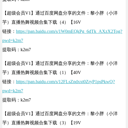
【超级会员V1】通过百度网盘分享的文件：黎小胖（小洋
芋）直播热舞视频合集下载（4）【16V
链接：
https://pan.baidu.com/s/1W0mEQkPg_6dTk_AXzX2Tog?
pwd=k2m7
提取码：k2m7
【超级会员V1】通过百度网盘分享的文件：黎小胖（小洋
芋）直播热舞视频合集下载（1）【40V
链接：
https://pan.baidu.com/s/12FLsZndxxt0ZryP1psPkwQ?
pwd=k2m7
提取码：k2m7
【超级会员V1】通过百度网盘分享的文件：黎小胖（小洋
芋）直播热舞视频合集下载（3）【19V