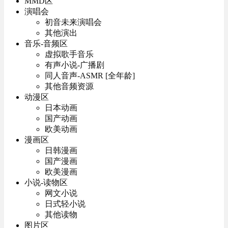
MMD区
演唱会
初音未来演唱会
其他演出
音乐-音频区
虚拟歌手音乐
有声小说-广播剧
同人音声-ASMR [全年龄]
其他音频资源
动漫区
日本动画
国产动画
欧美动画
漫画区
日韩漫画
国产漫画
欧美漫画
小说-读物区
网文小说
日式轻小说
其他读物
图片区