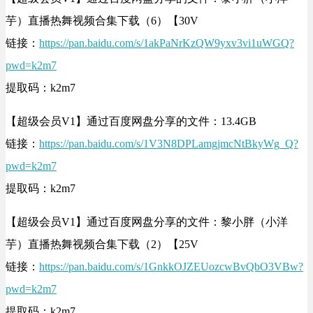
芋）直播热舞视频合集下载（6）【30V
链接：
https://pan.baidu.com/s/1akPaNrKzQW9yxv3vi1uWGQ?
pwd=k2m7
提取码：k2m7
【超级会员V1】通过百度网盘分享的文件：13.4GB
链接：
https://pan.baidu.com/s/1V3N8DPLamgjmcNtBkyWg_Q?
pwd=k2m7
提取码：k2m7
【超级会员V1】通过百度网盘分享的文件：黎小胖（小洋
芋）直播热舞视频合集下载（2）【25V
链接：
https://pan.baidu.com/s/1GnkkOJZEUozcwBvQbO3VBw?
pwd=k2m7
提取码：k2m7