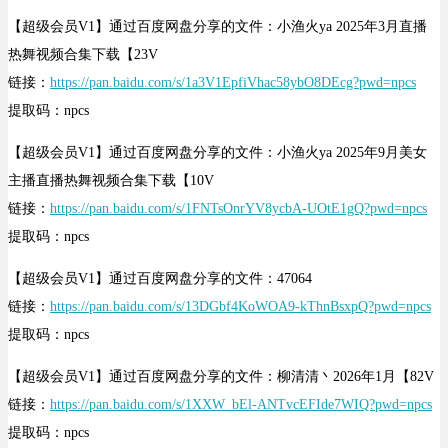
【超级会员V1】通过百度网盘分享的文件：小渔火ya 2025年3月直播
热舞视频合集下载【23V
链接：
https://pan.baidu.com/s/1a3V1EpfiVhac58ybO8DEcg?pwd=npcs
提取码：npcs
【超级会员V1】通过百度网盘分享的文件：小渔火ya 2025年9月美女
主播直播热舞视频合集下载【10V
链接：
https://pan.baidu.com/s/1FNTsOnrYV8ycbA-UOtE1gQ?pwd=npcs
提取码：npcs
【超级会员V1】通过百度网盘分享的文件：47064
链接：
https://pan.baidu.com/s/13DGbf4KoWOA9-kThnBsxpQ?pwd=npcs
提取码：npcs
【超级会员V1】通过百度网盘分享的文件：柳清清丶2026年1月【82V
链接：
https://pan.baidu.com/s/1XXW_bEl-ANTvcEFIde7WIQ?pwd=npcs
提取码：npcs