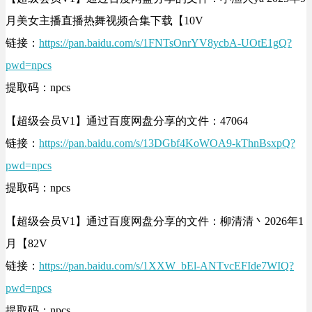
月美女主播直播热舞视频合集下载【10V
链接：
https://pan.baidu.com/s/1FNTsOnrYV8ycbA-UOtE1gQ?
pwd=npcs
提取码：npcs
【超级会员V1】通过百度网盘分享的文件：47064
链接：
https://pan.baidu.com/s/13DGbf4KoWOA9-kThnBsxpQ?
pwd=npcs
提取码：npcs
【超级会员V1】通过百度网盘分享的文件：柳清清丶2026年1
月【82V
链接：
https://pan.baidu.com/s/1XXW_bEl-ANTvcEFIde7WIQ?
pwd=npcs
提取码：npcs