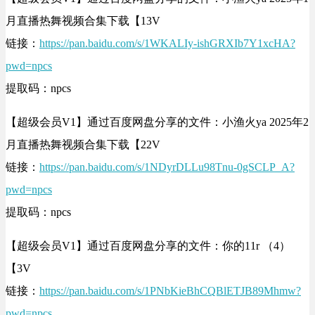
月直播热舞视频合集下载【13V
链接：
https://pan.baidu.com/s/1WKALIy-ishGRXIb7Y1xcHA?
pwd=npcs
提取码：npcs
【超级会员V1】通过百度网盘分享的文件：小渔火ya 2025年2
月直播热舞视频合集下载【22V
链接：
https://pan.baidu.com/s/1NDyrDLLu98Tnu-0gSCLP_A?
pwd=npcs
提取码：npcs
【超级会员V1】通过百度网盘分享的文件：你的11r （4）
【3V
链接：
https://pan.baidu.com/s/1PNbKieBhCQBlETJB89Mhmw?
pwd=npcs