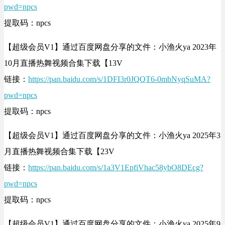
pwd=npcs
提取码：npcs
【超级会员V1】通过百度网盘分享的文件：小渔火ya 2023年
10月直播热舞视频合集下载【13V
链接：
https://pan.baidu.com/s/1DFI3r0JQQT6-0mbNyqSuMA?
pwd=npcs
提取码：npcs
【超级会员V1】通过百度网盘分享的文件：小渔火ya 2025年3
月直播热舞视频合集下载【23V
链接：
https://pan.baidu.com/s/1a3V1EpfiVhac58ybO8DEcg?
pwd=npcs
提取码：npcs
【超级会员V1】通过百度网盘分享的文件：小渔火ya 2025年9