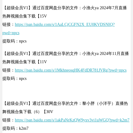
【超级会员V1】通过百度网盘分享的文件：小渔火ya 2024年7月直播
热舞视频合集下载【15V
链接：
https://pan.baidu.com/s/1AaLCjCGFN2X_EU0KVDSNIQ?
pwd=npcs
提取码：npcs
【超级会员V1】通过百度网盘分享的文件：小渔火ya 2024年11月直播
热舞视频合集下载【11V
链接：
https://pan.baidu.com/s/1MkhneosqHK4FdDR781JVRg?pwd=npcs
提取码：npcs
【超级会员V1】通过百度网盘分享的文件：黎小胖（小洋芋）直播热
舞视频合集下载（6）【30V
链接：
https://pan.baidu.com/s/1akPaNrKzQW9yxv3vi1uWGQ?pwd=k2m7
提取码：k2m7