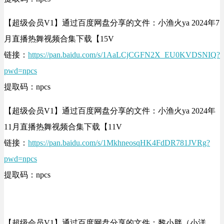
【超级会员V1】通过百度网盘分享的文件：小渔火ya 2024年7
月直播热舞视频合集下载【15V
链接：
https://pan.baidu.com/s/1AaLCjCGFN2X_EU0KVDSNIQ?
pwd=npcs
提取码：npcs
【超级会员V1】通过百度网盘分享的文件：小渔火ya 2024年
11月直播热舞视频合集下载【11V
链接：
https://pan.baidu.com/s/1MkhneosqHK4FdDR781JVRg?
pwd=npcs
提取码：npcs
【超级会员V1】通过百度网盘分享的文件：黎小胖（小洋