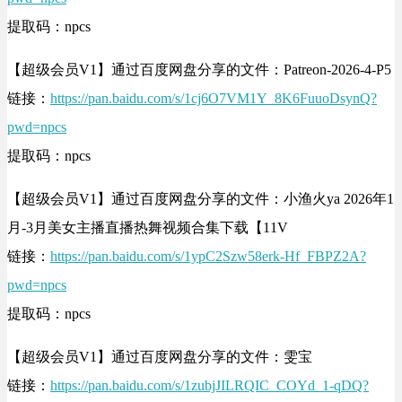
提取码：npcs
【超级会员V1】通过百度网盘分享的文件：Patreon-2026-4-P5
链接：
https://pan.baidu.com/s/1cj6O7VM1Y_8K6FuuoDsynQ?
pwd=npcs
提取码：npcs
【超级会员V1】通过百度网盘分享的文件：小渔火ya 2026年1
月-3月美女主播直播热舞视频合集下载【11V
链接：
https://pan.baidu.com/s/1ypC2Szw58erk-Hf_FBPZ2A?
pwd=npcs
提取码：npcs
【超级会员V1】通过百度网盘分享的文件：雯宝
链接：
https://pan.baidu.com/s/1zubjJILRQIC_COYd_1-qDQ?