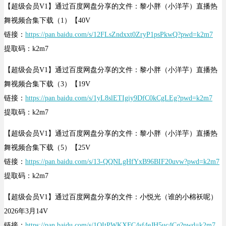
【超级会员V1】通过百度网盘分享的文件：黎小胖（小洋芋）直播热
舞视频合集下载（1）【40V
链接：
https://pan.baidu.com/s/12FLsZndxxt0ZryP1psPkwQ?pwd=k2m7
提取码：k2m7
【超级会员V1】通过百度网盘分享的文件：黎小胖（小洋芋）直播热
舞视频合集下载（3）【19V
链接：
https://pan.baidu.com/s/1yL8slETIgiy9DfC0kCgLEg?pwd=k2m7
提取码：k2m7
【超级会员V1】通过百度网盘分享的文件：黎小胖（小洋芋）直播热
舞视频合集下载（5）【25V
链接：
https://pan.baidu.com/s/13-QQNLgHfYxB96BIF20uvw?pwd=k2m7
提取码：k2m7
【超级会员V1】通过百度网盘分享的文件：小悦光（谁的小棉袄呢）
2026年3月14V
链接：
https://pan.baidu.com/s/1QItPWKXFC4sf4eJH5uc4Cg?pwd=k2m7