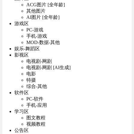
ACG图片 [全年龄]
其他图片
AI图片 [全年龄]
游戏区
PC-游戏
手机-游戏
MOD-数据-其他
娱乐-舞蹈区
影视区
电视剧-网剧
电视剧-网剧 [AI生成]
电影
特摄
综合-其他
软件区
PC-软件
手机-应用
学习区
图文教程
视频教程
公告区