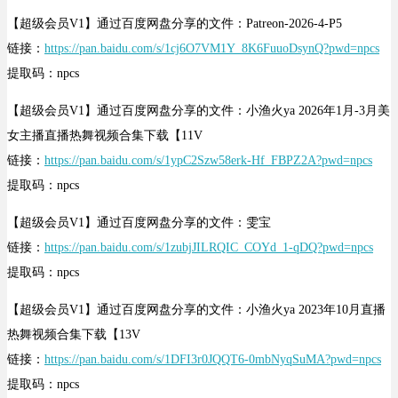
【超级会员V1】通过百度网盘分享的文件：Patreon-2026-4-P5
链接：
https://pan.baidu.com/s/1cj6O7VM1Y_8K6FuuoDsynQ?pwd=npcs
提取码：npcs
【超级会员V1】通过百度网盘分享的文件：小渔火ya 2026年1月-3月美
女主播直播热舞视频合集下载【11V
链接：
https://pan.baidu.com/s/1ypC2Szw58erk-Hf_FBPZ2A?pwd=npcs
提取码：npcs
【超级会员V1】通过百度网盘分享的文件：雯宝
链接：
https://pan.baidu.com/s/1zubjJILRQIC_COYd_1-qDQ?pwd=npcs
提取码：npcs
【超级会员V1】通过百度网盘分享的文件：小渔火ya 2023年10月直播
热舞视频合集下载【13V
链接：
https://pan.baidu.com/s/1DFI3r0JQQT6-0mbNyqSuMA?pwd=npcs
提取码：npcs