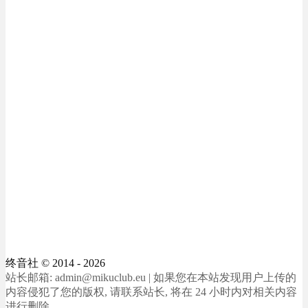
终音社
© 2014 - 2026
站长邮箱: admin@mikuclub.eu | 如果您在本站发现用户上传的
内容侵犯了您的版权, 请联系站长, 将在 24 小时内对相关内容
进行删除