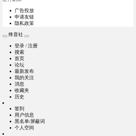
广告投放
申请友链
隐私政策
终音社
登录 / 注册
搜索
首页
论坛
最新发布
我的关注
消息
收藏夹
历史
签到
用户信息
黑名单/屏蔽词
个人空间