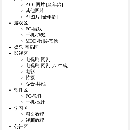
ACG图片 [全年龄]
其他图片
AI图片 [全年龄]
游戏区
PC-游戏
手机-游戏
MOD-数据-其他
娱乐-舞蹈区
影视区
电视剧-网剧
电视剧-网剧 [AI生成]
电影
特摄
综合-其他
软件区
PC-软件
手机-应用
学习区
图文教程
视频教程
公告区