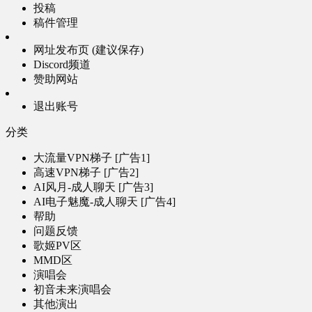
投稿
稿件管理
网址发布页 (建议保存)
Discord频道
赞助网站
退出账号
分类
大流量VPN梯子 [广告1]
高速VPN梯子 [广告2]
AI风月-成人聊天 [广告3]
AI电子魅魔-成人聊天 [广告4]
帮助
问题反馈
歌姬PV区
MMD区
演唱会
初音未来演唱会
其他演出