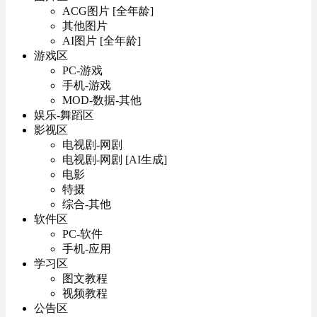
ACG图片 [全年龄]
其他图片
AI图片 [全年龄]
游戏区
PC-游戏
手机-游戏
MOD-数据-其他
娱乐-舞蹈区
影视区
电视剧-网剧
电视剧-网剧 [AI生成]
电影
特摄
综合-其他
软件区
PC-软件
手机-应用
学习区
图文教程
视频教程
公告区