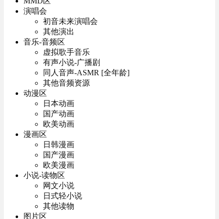
MMD区
演唱会
初音未来演唱会
其他演出
音乐-音频区
虚拟歌手音乐
有声小说-广播剧
同人音声-ASMR [全年龄]
其他音频资源
动漫区
日本动画
国产动画
欧美动画
漫画区
日韩漫画
国产漫画
欧美漫画
小说-读物区
网文小说
日式轻小说
其他读物
图片区