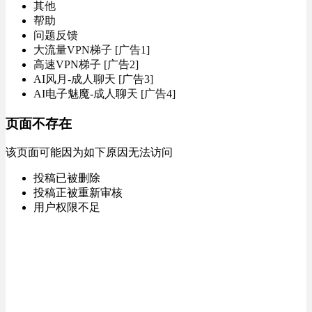
其他
帮助
问题反馈
大流量VPN梯子 [广告1]
高速VPN梯子 [广告2]
AI风月-成人聊天 [广告3]
AI电子魅魔-成人聊天 [广告4]
页面不存在
该页面可能因为如下原因无法访问
投稿已被删除
投稿正被重新审核
用户权限不足