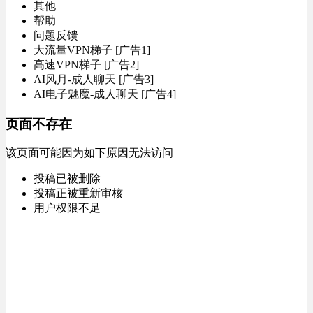
其他
帮助
问题反馈
大流量VPN梯子 [广告1]
高速VPN梯子 [广告2]
AI风月-成人聊天 [广告3]
AI电子魅魔-成人聊天 [广告4]
页面不存在
该页面可能因为如下原因无法访问
投稿已被删除
投稿正被重新审核
用户权限不足