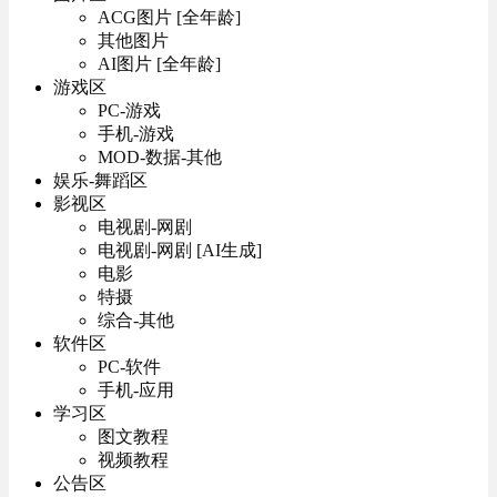
ACG图片 [全年龄]
其他图片
AI图片 [全年龄]
游戏区
PC-游戏
手机-游戏
MOD-数据-其他
娱乐-舞蹈区
影视区
电视剧-网剧
电视剧-网剧 [AI生成]
电影
特摄
综合-其他
软件区
PC-软件
手机-应用
学习区
图文教程
视频教程
公告区