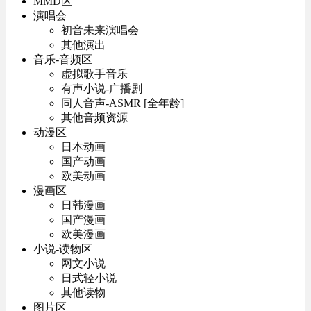
MMD区
演唱会
初音未来演唱会
其他演出
音乐-音频区
虚拟歌手音乐
有声小说-广播剧
同人音声-ASMR [全年龄]
其他音频资源
动漫区
日本动画
国产动画
欧美动画
漫画区
日韩漫画
国产漫画
欧美漫画
小说-读物区
网文小说
日式轻小说
其他读物
图片区