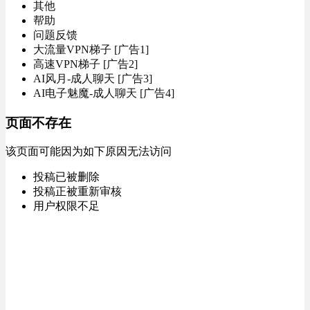
其他
帮助
问题反馈
大流量VPN梯子 [广告1]
高速VPN梯子 [广告2]
AI风月-成人聊天 [广告3]
AI电子魅魔-成人聊天 [广告4]
页面不存在
该页面可能因为如下原因无法访问
投稿已被删除
投稿正被重新审核
用户权限不足