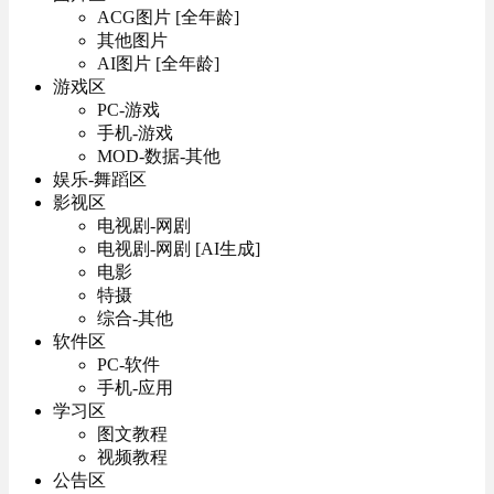
ACG图片 [全年龄]
其他图片
AI图片 [全年龄]
游戏区
PC-游戏
手机-游戏
MOD-数据-其他
娱乐-舞蹈区
影视区
电视剧-网剧
电视剧-网剧 [AI生成]
电影
特摄
综合-其他
软件区
PC-软件
手机-应用
学习区
图文教程
视频教程
公告区