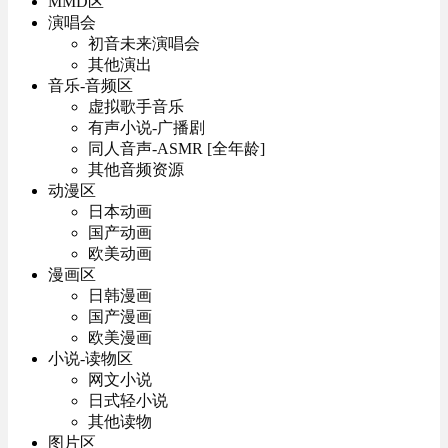
MMD区
演唱会
初音未来演唱会
其他演出
音乐-音频区
虚拟歌手音乐
有声小说-广播剧
同人音声-ASMR [全年龄]
其他音频资源
动漫区
日本动画
国产动画
欧美动画
漫画区
日韩漫画
国产漫画
欧美漫画
小说-读物区
网文小说
日式轻小说
其他读物
图片区