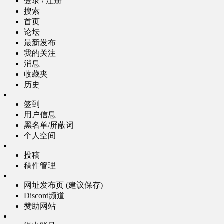
登录 / 注册
搜索
首页
论坛
最新发布
我的关注
消息
收藏夹
历史
签到
用户信息
黑名单/屏蔽词
个人空间
投稿
稿件管理
网址发布页 (建议保存)
Discord频道
赞助网站