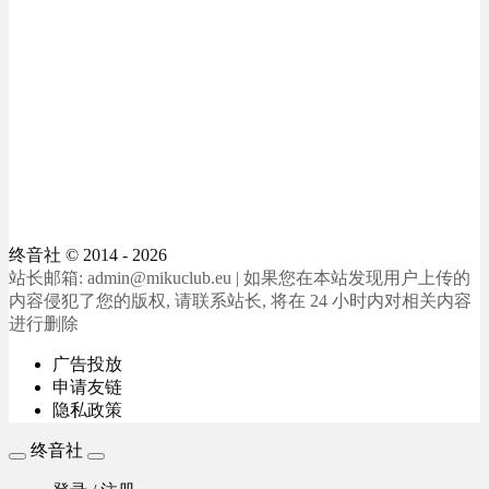
终音社
© 2014 - 2026
站长邮箱: admin@mikuclub.eu | 如果您在本站发现用户上传的
内容侵犯了您的版权, 请联系站长, 将在 24 小时内对相关内容
进行删除
广告投放
申请友链
隐私政策
终音社