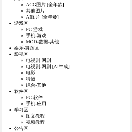
ACG图片 [全年龄]
其他图片
AI图片 [全年龄]
游戏区
PC-游戏
手机-游戏
MOD-数据-其他
娱乐-舞蹈区
影视区
电视剧-网剧
电视剧-网剧 [AI生成]
电影
特摄
综合-其他
软件区
PC-软件
手机-应用
学习区
图文教程
视频教程
公告区