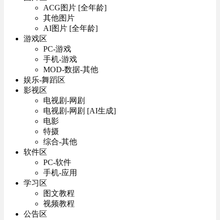
ACG图片 [全年龄]
其他图片
AI图片 [全年龄]
游戏区
PC-游戏
手机-游戏
MOD-数据-其他
娱乐-舞蹈区
影视区
电视剧-网剧
电视剧-网剧 [AI生成]
电影
特摄
综合-其他
软件区
PC-软件
手机-应用
学习区
图文教程
视频教程
公告区