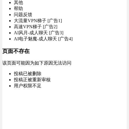
其他
帮助
问题反馈
大流量VPN梯子 [广告1]
高速VPN梯子 [广告2]
AI风月-成人聊天 [广告3]
AI电子魅魔-成人聊天 [广告4]
页面不存在
该页面可能因为如下原因无法访问
投稿已被删除
投稿正被重新审核
用户权限不足