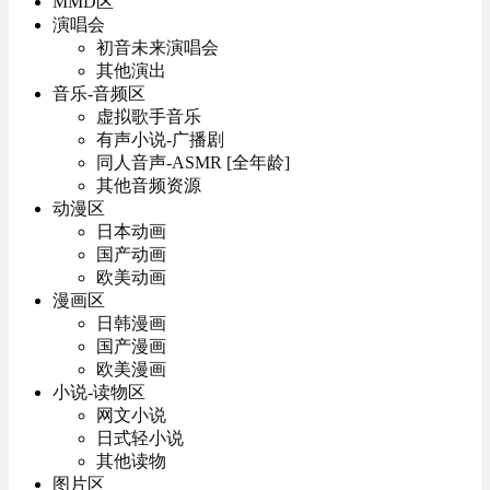
MMD区
演唱会
初音未来演唱会
其他演出
音乐-音频区
虚拟歌手音乐
有声小说-广播剧
同人音声-ASMR [全年龄]
其他音频资源
动漫区
日本动画
国产动画
欧美动画
漫画区
日韩漫画
国产漫画
欧美漫画
小说-读物区
网文小说
日式轻小说
其他读物
图片区