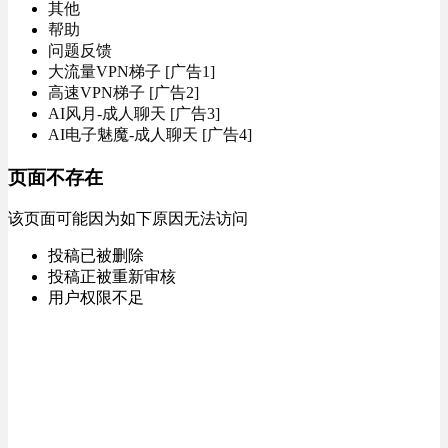
其他
帮助
问题反馈
大流量VPN梯子 [广告1]
高速VPN梯子 [广告2]
AI风月-成人聊天 [广告3]
AI电子魅魔-成人聊天 [广告4]
页面不存在
该页面可能因为如下原因无法访问
投稿已被删除
投稿正被重新审核
用户权限不足