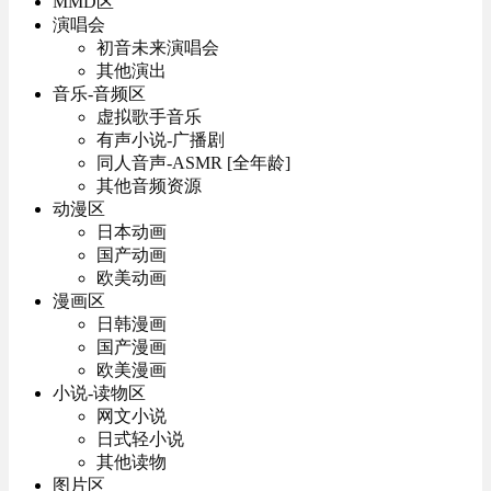
MMD区
演唱会
初音未来演唱会
其他演出
音乐-音频区
虚拟歌手音乐
有声小说-广播剧
同人音声-ASMR [全年龄]
其他音频资源
动漫区
日本动画
国产动画
欧美动画
漫画区
日韩漫画
国产漫画
欧美漫画
小说-读物区
网文小说
日式轻小说
其他读物
图片区