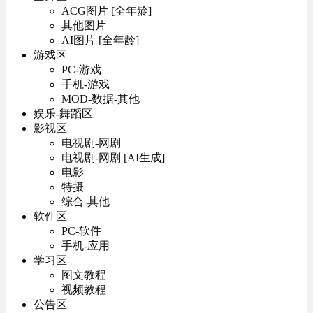
ACG图片 [全年龄]
其他图片
AI图片 [全年龄]
游戏区
PC-游戏
手机-游戏
MOD-数据-其他
娱乐-舞蹈区
影视区
电视剧-网剧
电视剧-网剧 [AI生成]
电影
特摄
综合-其他
软件区
PC-软件
手机-应用
学习区
图文教程
视频教程
公告区