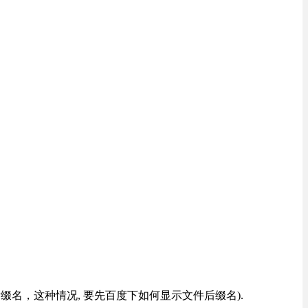
改后缀名，这种情况, 要先百度下如何显示文件后缀名).