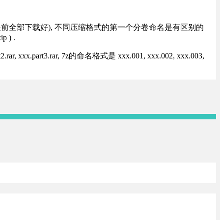
提前全部下载好), 不同压缩格式的第一个分卷命名是有区别的
) .
rt3.rar, 7z的命名格式是 xxx.001, xxx.002, xxx.003,