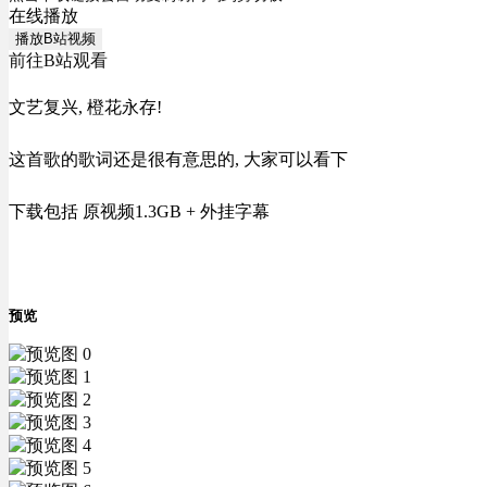
在线播放
播放B站视频
前往B站观看
文艺复兴, 橙花永存!
这首歌的歌词还是很有意思的, 大家可以看下
下载包括 原视频1.3GB + 外挂字幕
预览