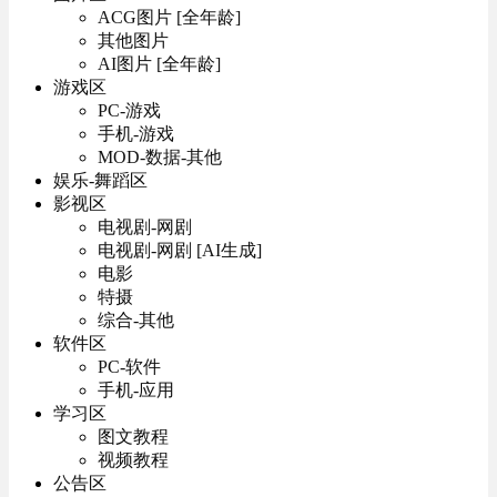
ACG图片 [全年龄]
其他图片
AI图片 [全年龄]
游戏区
PC-游戏
手机-游戏
MOD-数据-其他
娱乐-舞蹈区
影视区
电视剧-网剧
电视剧-网剧 [AI生成]
电影
特摄
综合-其他
软件区
PC-软件
手机-应用
学习区
图文教程
视频教程
公告区