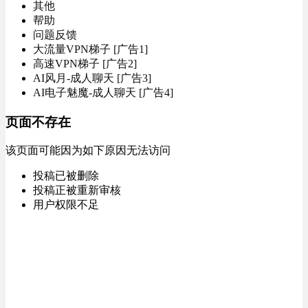
其他
帮助
问题反馈
大流量VPN梯子 [广告1]
高速VPN梯子 [广告2]
AI风月-成人聊天 [广告3]
AI电子魅魔-成人聊天 [广告4]
页面不存在
该页面可能因为如下原因无法访问
投稿已被删除
投稿正被重新审核
用户权限不足