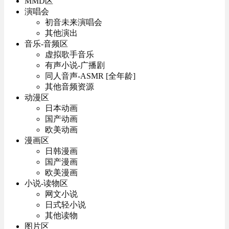
MMD区
演唱会
初音未来演唱会
其他演出
音乐-音频区
虚拟歌手音乐
有声小说-广播剧
同人音声-ASMR [全年龄]
其他音频资源
动漫区
日本动画
国产动画
欧美动画
漫画区
日韩漫画
国产漫画
欧美漫画
小说-读物区
网文小说
日式轻小说
其他读物
图片区