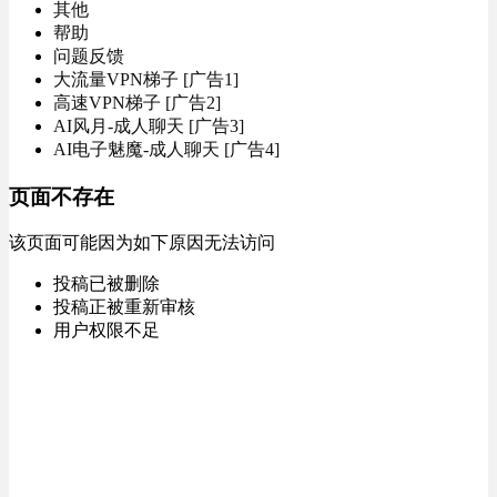
其他
帮助
问题反馈
大流量VPN梯子 [广告1]
高速VPN梯子 [广告2]
AI风月-成人聊天 [广告3]
AI电子魅魔-成人聊天 [广告4]
页面不存在
该页面可能因为如下原因无法访问
投稿已被删除
投稿正被重新审核
用户权限不足