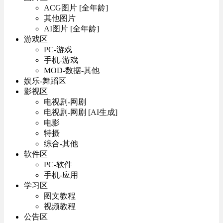
ACG图片 [全年龄]
其他图片
AI图片 [全年龄]
游戏区
PC-游戏
手机-游戏
MOD-数据-其他
娱乐-舞蹈区
影视区
电视剧-网剧
电视剧-网剧 [AI生成]
电影
特摄
综合-其他
软件区
PC-软件
手机-应用
学习区
图文教程
视频教程
公告区