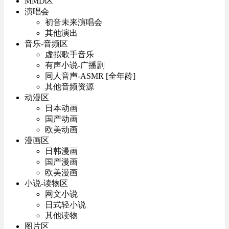
MMD区
演唱会
初音未来演唱会
其他演出
音乐-音频区
虚拟歌手音乐
有声小说-广播剧
同人音声-ASMR [全年龄]
其他音频资源
动漫区
日本动画
国产动画
欧美动画
漫画区
日韩漫画
国产漫画
欧美漫画
小说-读物区
网文小说
日式轻小说
其他读物
图片区