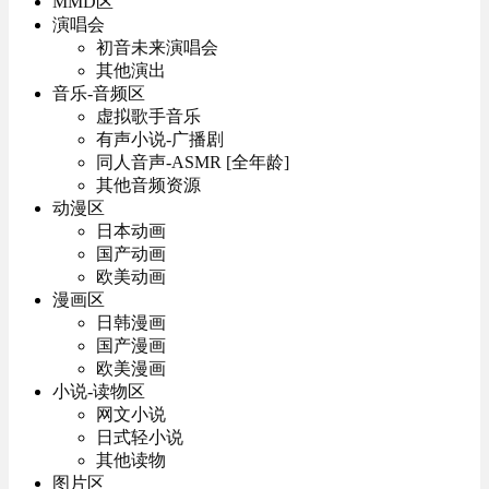
MMD区
演唱会
初音未来演唱会
其他演出
音乐-音频区
虚拟歌手音乐
有声小说-广播剧
同人音声-ASMR [全年龄]
其他音频资源
动漫区
日本动画
国产动画
欧美动画
漫画区
日韩漫画
国产漫画
欧美漫画
小说-读物区
网文小说
日式轻小说
其他读物
图片区