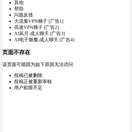
其他
帮助
问题反馈
大流量VPN梯子 [广告1]
高速VPN梯子 [广告2]
AI风月-成人聊天 [广告3]
AI电子魅魔-成人聊天 [广告4]
页面不存在
该页面可能因为如下原因无法访问
投稿已被删除
投稿正被重新审核
用户权限不足