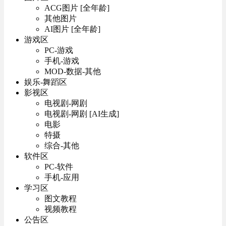
ACG图片 [全年龄]
其他图片
AI图片 [全年龄]
游戏区
PC-游戏
手机-游戏
MOD-数据-其他
娱乐-舞蹈区
影视区
电视剧-网剧
电视剧-网剧 [AI生成]
电影
特摄
综合-其他
软件区
PC-软件
手机-应用
学习区
图文教程
视频教程
公告区