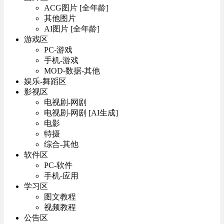
ACG图片 [全年龄]
其他图片
AI图片 [全年龄]
游戏区
PC-游戏
手机-游戏
MOD-数据-其他
娱乐-舞蹈区
影视区
电视剧-网剧
电视剧-网剧 [AI生成]
电影
特摄
综合-其他
软件区
PC-软件
手机-应用
学习区
图文教程
视频教程
公告区