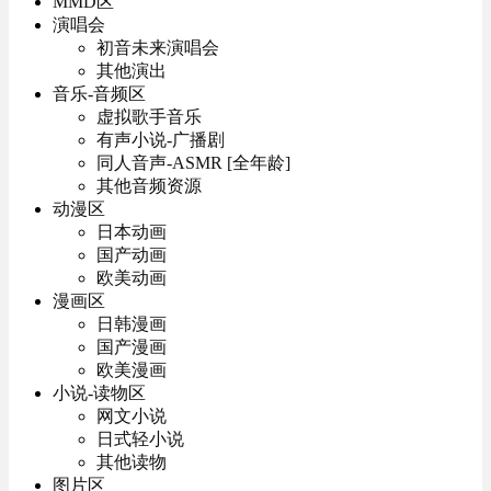
MMD区
演唱会
初音未来演唱会
其他演出
音乐-音频区
虚拟歌手音乐
有声小说-广播剧
同人音声-ASMR [全年龄]
其他音频资源
动漫区
日本动画
国产动画
欧美动画
漫画区
日韩漫画
国产漫画
欧美漫画
小说-读物区
网文小说
日式轻小说
其他读物
图片区