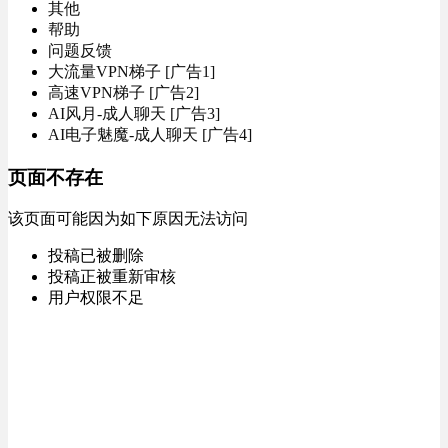
其他
帮助
问题反馈
大流量VPN梯子 [广告1]
高速VPN梯子 [广告2]
AI风月-成人聊天 [广告3]
AI电子魅魔-成人聊天 [广告4]
页面不存在
该页面可能因为如下原因无法访问
投稿已被删除
投稿正被重新审核
用户权限不足