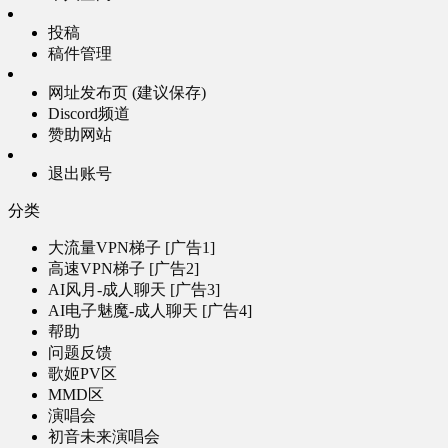
投稿
稿件管理
网址发布页 (建议保存)
Discord频道
赞助网站
退出账号
分类
大流量VPN梯子 [广告1]
高速VPN梯子 [广告2]
AI风月-成人聊天 [广告3]
AI电子魅魔-成人聊天 [广告4]
帮助
问题反馈
歌姬PV区
MMD区
演唱会
初音未来演唱会