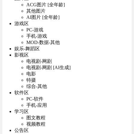
ACG图片 [全年龄]
其他图片
AI图片 [全年龄]
游戏区
PC-游戏
手机-游戏
MOD-数据-其他
娱乐-舞蹈区
影视区
电视剧-网剧
电视剧-网剧 [AI生成]
电影
特摄
综合-其他
软件区
PC-软件
手机-应用
学习区
图文教程
视频教程
公告区