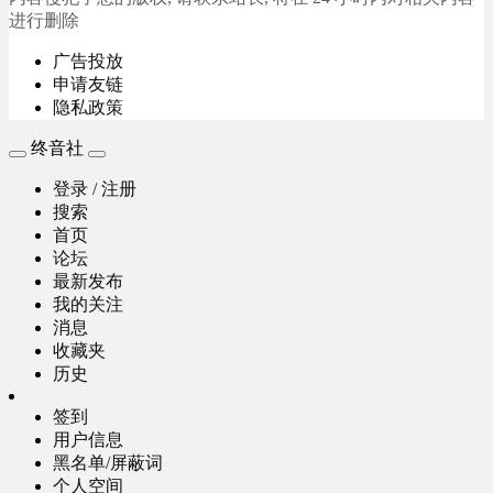
进行删除
广告投放
申请友链
隐私政策
终音社
登录 / 注册
搜索
首页
论坛
最新发布
我的关注
消息
收藏夹
历史
签到
用户信息
黑名单/屏蔽词
个人空间