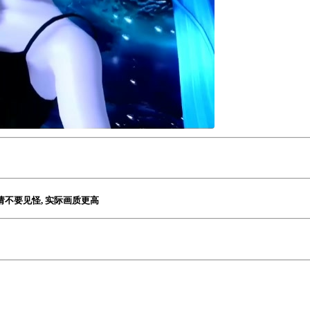
了请不要见怪, 实际画质更高