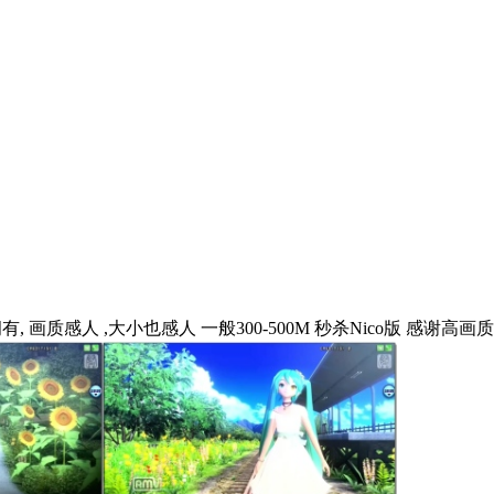
画质感人 ,大小也感人 一般300-500M 秒杀Nico版 感谢高画