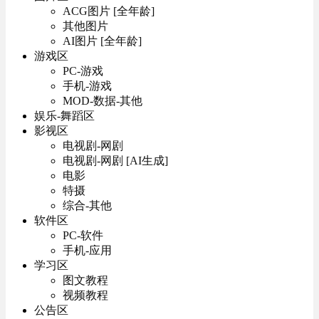
ACG图片 [全年龄]
其他图片
AI图片 [全年龄]
游戏区
PC-游戏
手机-游戏
MOD-数据-其他
娱乐-舞蹈区
影视区
电视剧-网剧
电视剧-网剧 [AI生成]
电影
特摄
综合-其他
软件区
PC-软件
手机-应用
学习区
图文教程
视频教程
公告区