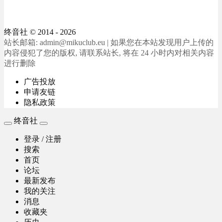
终音社
© 2014 - 2026
站长邮箱: admin@mikuclub.eu | 如果您在本站发现用户上传的
内容侵犯了您的版权, 请联系站长, 将在 24 小时内对相关内容
进行删除
广告投放
申请友链
隐私政策
终音社
登录 / 注册
搜索
首页
论坛
最新发布
我的关注
消息
收藏夹