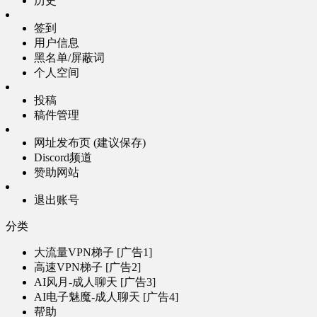
历史
签到
用户信息
黑名单/屏蔽词
个人空间
投稿
稿件管理
网址发布页 (建议保存)
Discord频道
赞助网站
退出账号
分类
大流量VPN梯子 [广告1]
高速VPN梯子 [广告2]
AI风月-成人聊天 [广告3]
AI电子魅魔-成人聊天 [广告4]
帮助