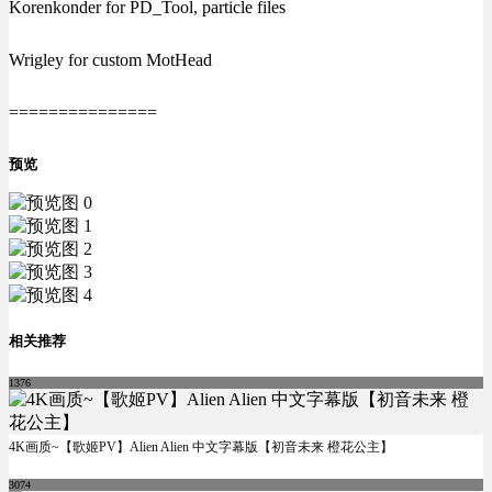
Korenkonder for PD_Tool, particle files
Wrigley for custom MotHead
===============
预览
相关推荐
1376
4K画质~【歌姬PV】Alien Alien 中文字幕版【初音未来 橙花公主】
3074