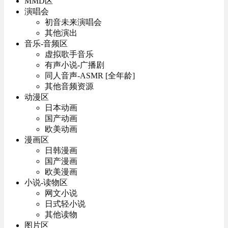
MMD区
演唱会
初音未来演唱会
其他演出
音乐-音频区
虚拟歌手音乐
有声小说-广播剧
同人音声-ASMR [全年龄]
其他音频资源
动漫区
日本动画
国产动画
欧美动画
漫画区
日韩漫画
国产漫画
欧美漫画
小说-读物区
网文小说
日式轻小说
其他读物
图片区