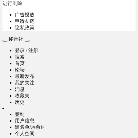
进行删除
广告投放
申请友链
隐私政策
终音社
登录 / 注册
搜索
首页
论坛
最新发布
我的关注
消息
收藏夹
历史
签到
用户信息
黑名单/屏蔽词
个人空间