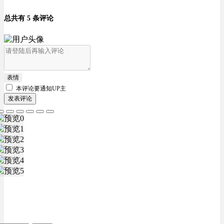
总共有 5 条评论
表情
本评论要
通知UP主
发表评论