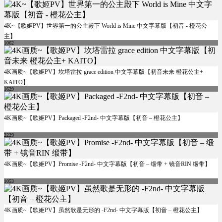
4K~【歌姬PV】世界第一的公主殿下 World is Mine 中文字幕版【初音 - 橙花公
主】
1062
4K画质~【歌姬PV】坎塔雷拉 grace edition 中文字幕版【初音未来 橙花公主+
KAITO】
1629
4K画质~【歌姬PV】Packaged -F2nd- 中文字幕版【初音 – 橙花公主】
2229
4K画质~【歌姬PV】Promise -F2nd- 中文字幕版【初音 – 缎带 + 镜音RIN 缎带】
1053
4K画质~【歌姬PV】虽然歌是无形的 -F2nd- 中文字幕版【初音 – 橙花公主】