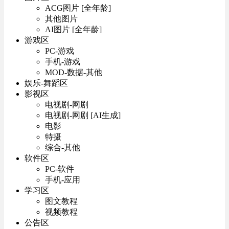
ACG图片 [全年龄]
其他图片
AI图片 [全年龄]
游戏区
PC-游戏
手机-游戏
MOD-数据-其他
娱乐-舞蹈区
影视区
电视剧-网剧
电视剧-网剧 [AI生成]
电影
特摄
综合-其他
软件区
PC-软件
手机-应用
学习区
图文教程
视频教程
公告区