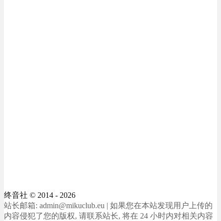
终音社
© 2014 - 2026
站长邮箱: admin@mikuclub.eu | 如果您在本站发现用户上传的
内容侵犯了您的版权, 请联系站长, 将在 24 小时内对相关内容