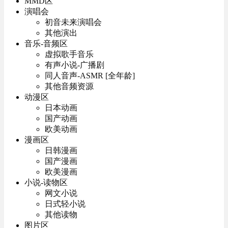
MMD区
演唱会
初音未来演唱会
其他演出
音乐-音频区
虚拟歌手音乐
有声小说-广播剧
同人音声-ASMR [全年龄]
其他音频资源
动漫区
日本动画
国产动画
欧美动画
漫画区
日韩漫画
国产漫画
欧美漫画
小说-读物区
网文小说
日式轻小说
其他读物
图片区