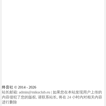
终音社
© 2014 - 2026
站长邮箱: admin@mikuclub.eu | 如果您在本站发现用户上传的
内容侵犯了您的版权, 请联系站长, 将在 24 小时内对相关内容
进行删除