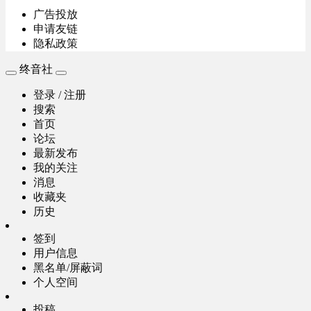
广告投放
申请友链
隐私政策
终音社
登录 / 注册
搜索
首页
论坛
最新发布
我的关注
消息
收藏夹
历史
签到
用户信息
黑名单/屏蔽词
个人空间
投稿