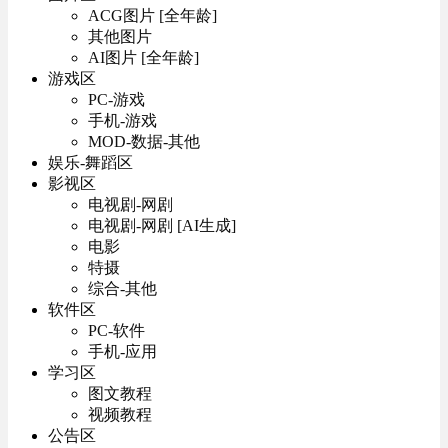
ACG图片 [全年龄]
其他图片
AI图片 [全年龄]
游戏区
PC-游戏
手机-游戏
MOD-数据-其他
娱乐-舞蹈区
影视区
电视剧-网剧
电视剧-网剧 [AI生成]
电影
特摄
综合-其他
软件区
PC-软件
手机-应用
学习区
图文教程
视频教程
公告区